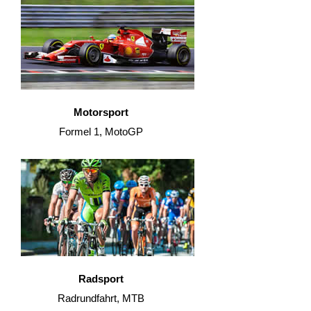
Motorsport
Formel 1, MotoGP
Radsport
Radrundfahrt, MTB