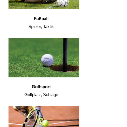
Fußball
Spieler, Taktik
Golfsport
Golfplatz, Schläge