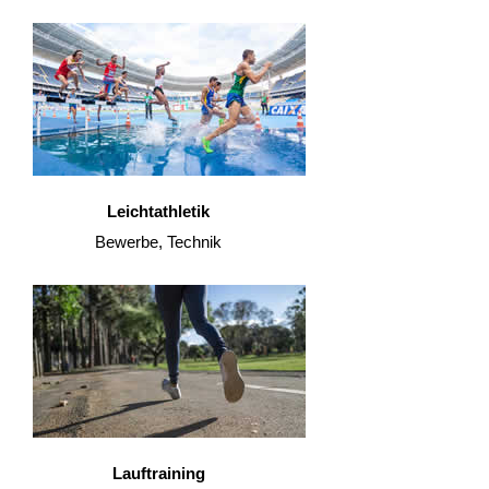
Leichtathletik
Bewerbe, Technik
Lauftraining