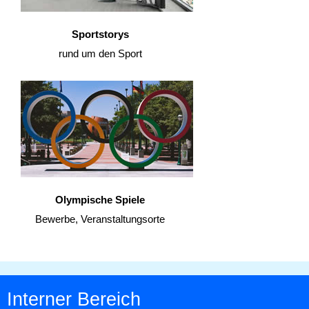
Sportstorys
rund um den Sport
Olympische Spiele
Bewerbe, Veranstaltungsorte
Interner Bereich