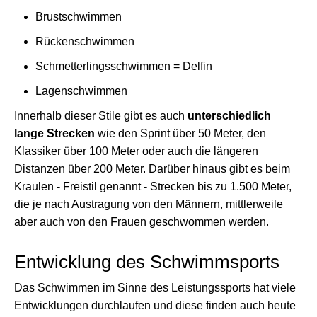
Brustschwimmen
Rückenschwimmen
Schmetterlingsschwimmen = Delfin
Lagenschwimmen
Innerhalb dieser Stile gibt es auch
unterschiedlich
lange Strecken
wie den Sprint über 50 Meter, den
Klassiker über 100 Meter oder auch die längeren
Distanzen über 200 Meter. Darüber hinaus gibt es beim
Kraulen - Freistil genannt - Strecken bis zu 1.500 Meter,
die je nach Austragung von den Männern, mittlerweile
aber auch von den Frauen geschwommen werden.
Entwicklung des Schwimmsports
Das Schwimmen im Sinne des Leistungssports hat viele
Entwicklungen durchlaufen und diese finden auch heute