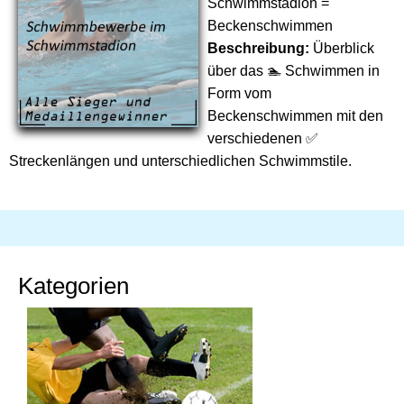
Schwimmstadion =
Beckenschwimmen
Beschreibung:
Überblick
über das 🏊 Schwimmen in
Form vom
Beckenschwimmen mit den
verschiedenen ✅
Streckenlängen und unterschiedlichen Schwimmstile.
Kategorien