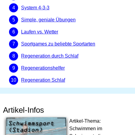
System 4-3-3
Simple, geniale Übungen
Laufen vs. Wetter
Sportgames zu beliebte Sportarten
Regeneration durch Schlaf
Regenerationshelfer
Regeneration Schlaf
Artikel-Infos
Artikel-Thema:
Schwimmen im