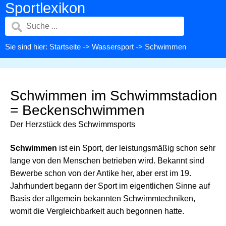
Sportlexikon
Sie sind hier:
Startseite
->
Wassersport
-> Schwimmen
Schwimmen im Schwimmstadion
= Beckenschwimmen
Der Herzstück des Schwimmsports
Schwimmen
ist ein Sport, der leistungsmäßig schon sehr
lange von den Menschen betrieben wird. Bekannt sind
Bewerbe schon von der Antike her, aber erst im 19.
Jahrhundert begann der Sport im eigentlichen Sinne auf
Basis der allgemein bekannten Schwimmtechniken,
womit die Vergleichbarkeit auch begonnen hatte.