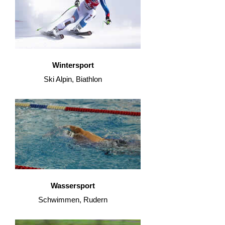
Wintersport
Ski Alpin, Biathlon
Wassersport
Schwimmen, Rudern