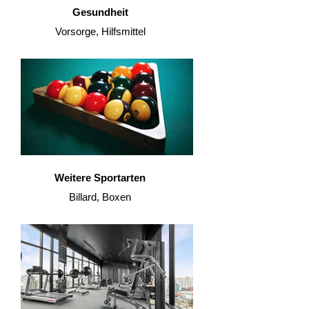
Gesundheit
Vorsorge, Hilfsmittel
Weitere Sportarten
Billard, Boxen