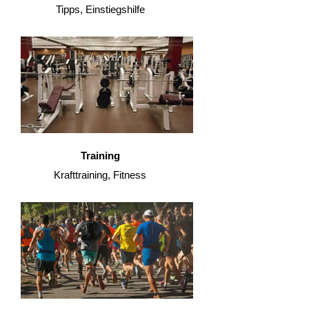
Tipps, Einstiegshilfe
Training
Krafttraining, Fitness