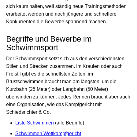
sich kaum halten, weil ständig neue Trainingsmethoden
erarbeitet werden und noch jüngere und schnellere
Konkurrenten die Bewerbe spannend machen.
Begriffe und Bewerbe im
Schwimmsport
Der Schwimmsport setzt sich aus den verschiedensten
Stilen und Strecken zusammen. Im Kraulen oder auch
Freistil gibt es die schnellsten Zeiten, im
Brustschwimmen braucht man am längsten, um die
Kurzbahn (25 Meter) oder Langbahn (50 Meter)
überwinden zu können. Jedes Rennen braucht aber auch
eine Organisation, wie das Kampfgericht mit
Schiedsrichter & Co.
Liste Schwimmen
(alle Begriffe)
Schwimmen Wettkampfgericht