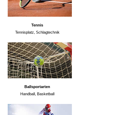
Tennis
Tennisplatz, Schlagtechnik
Ballsportarten
Handball, Basketball