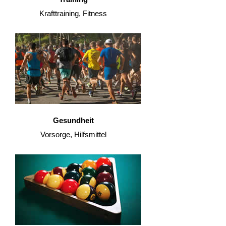
Krafttraining, Fitness
Gesundheit
Vorsorge, Hilfsmittel