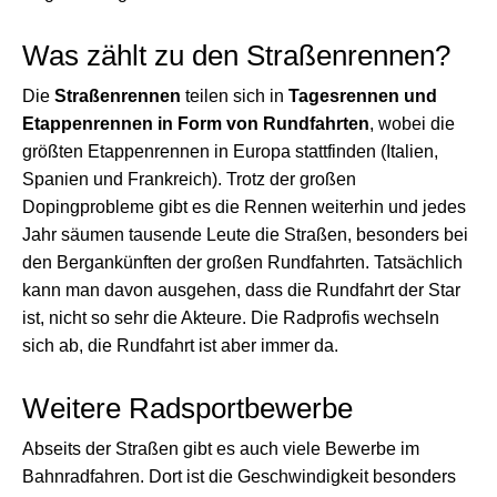
Was zählt zu den Straßenrennen?
Die
Straßenrennen
teilen sich in
Tagesrennen und
Etappenrennen in Form von Rundfahrten
, wobei die
größten Etappenrennen in Europa stattfinden (Italien,
Spanien und Frankreich). Trotz der großen
Dopingprobleme gibt es die Rennen weiterhin und jedes
Jahr säumen tausende Leute die Straßen, besonders bei
den Bergankünften der großen Rundfahrten. Tatsächlich
kann man davon ausgehen, dass die Rundfahrt der Star
ist, nicht so sehr die Akteure. Die Radprofis wechseln
sich ab, die Rundfahrt ist aber immer da.
Weitere Radsportbewerbe
Abseits der Straßen gibt es auch viele Bewerbe im
Bahnradfahren. Dort ist die Geschwindigkeit besonders