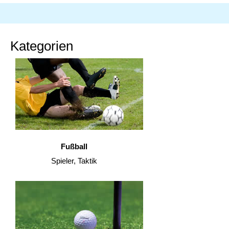
Kategorien
Fußball
Spieler, Taktik