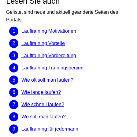
Lesen Sie auch
Gelistet sind neue und aktuell geänderte Seiten des
Portals.
Lauftraining Motivationen
Lauftraining Vorteile
Lauftraining Vorbereitung
Lauftraining Trainingsbeginn
Wie oft soll man laufen?
Wie lange laufen?
Wie schnell laufen?
Wo soll man laufen?
Lauftraining für jedermann