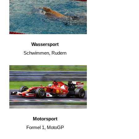
Wassersport
Schwimmen, Rudern
Motorsport
Formel 1, MotoGP