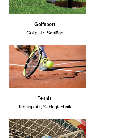
Golfsport
Golfplatz, Schläge
Tennis
Tennisplatz, Schlagtechnik