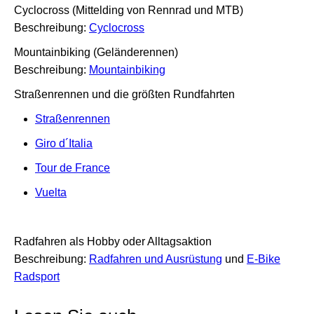
Cyclocross (Mittelding von Rennrad und MTB)
Beschreibung:
Cyclocross
Mountainbiking (Geländerennen)
Beschreibung:
Mountainbiking
Straßenrennen und die größten Rundfahrten
Straßenrennen
Giro d´Italia
Tour de France
Vuelta
Radfahren als Hobby oder Alltagsaktion
Beschreibung:
Radfahren und Ausrüstung
und
E-Bike
Radsport