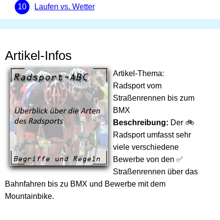
Laufen vs. Wetter
Artikel-Infos
Artikel-Thema:
Radsport vom
Straßenrennen bis zum
BMX
Beschreibung:
Der 🚲
Radsport umfasst sehr
viele verschiedene
Bewerbe von den ✅
Straßenrennen über das
Bahnfahren bis zu BMX und Bewerbe mit dem
Mountainbike.