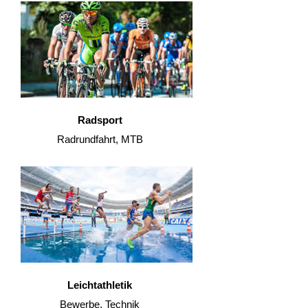
Radsport
Radrundfahrt, MTB
Leichtathletik
Bewerbe, Technik