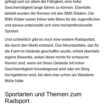
gefragt und vor allem die Fähigkeit, eine hohe
Geschwindigkeit lange fahren zu können. Ebenfalls
beliebt wurden die Rennen mit den BMX-Rädern. Die
BMX-Räder waren früher tolle Bikes für die Jugendlichen
und daraus entwickelte sich eine hochprofessionelle
Sportart.
Und schließlich gibt es noch eine weitere Radsportart,
die durch den Markt entstand. Das Mountainbike, das für
die Fahrt im Gelände geschaffen wurde, erhielt ebenfalls
eigene Bewerbe, wobei diese nichts für schwache
Nerven sind, wenn ein freies Gelände mit hoher
Geschwindigkeit hinuntergerast wird oder ein Berg
hochgefahren wird, bei dem man schon als Wanderer
Mühe hätte.
Sportarten und Themen zum
Radsport