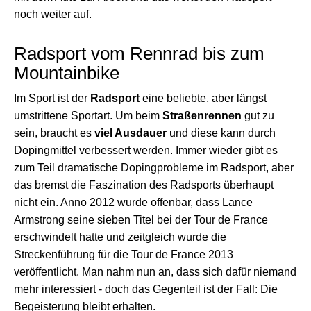
noch weiter auf.
Radsport vom Rennrad bis zum
Mountainbike
Im Sport ist der
Radsport
eine beliebte, aber längst
umstrittene Sportart. Um beim
Straßenrennen
gut zu
sein, braucht es
viel Ausdauer
und diese kann durch
Dopingmittel verbessert werden. Immer wieder gibt es
zum Teil dramatische Dopingprobleme im Radsport, aber
das bremst die Faszination des Radsports überhaupt
nicht ein. Anno 2012 wurde offenbar, dass Lance
Armstrong seine sieben Titel bei der Tour de France
erschwindelt hatte und zeitgleich wurde die
Streckenführung für die Tour de France 2013
veröffentlicht. Man nahm nun an, dass sich dafür niemand
mehr interessiert - doch das Gegenteil ist der Fall: Die
Begeisterung bleibt erhalten.