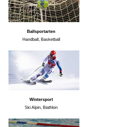
Ballsportarten
Handball, Basketball
Wintersport
Ski Alpin, Biathlon