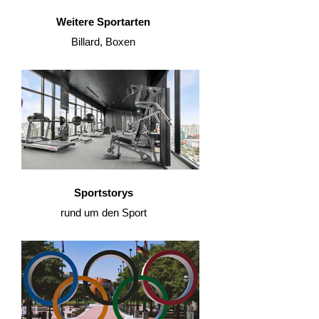
Weitere Sportarten
Billard, Boxen
Sportstorys
rund um den Sport