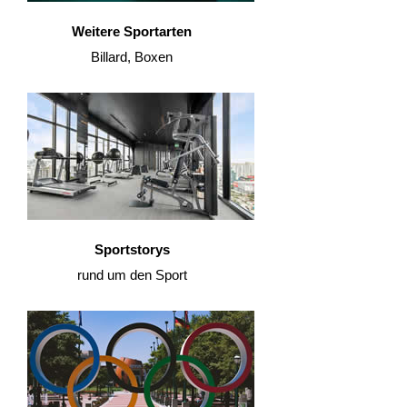
Weitere Sportarten
Billard, Boxen
Sportstorys
rund um den Sport