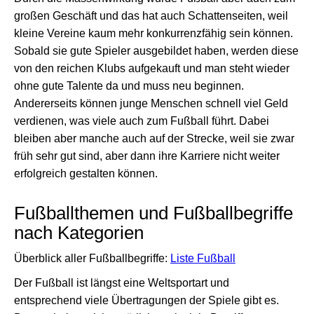
großen Geschäft und das hat auch Schattenseiten, weil
kleine Vereine kaum mehr konkurrenzfähig sein können.
Sobald sie gute Spieler ausgebildet haben, werden diese
von den reichen Klubs aufgekauft und man steht wieder
ohne gute Talente da und muss neu beginnen.
Andererseits können junge Menschen schnell viel Geld
verdienen, was viele auch zum Fußball führt. Dabei
bleiben aber manche auch auf der Strecke, weil sie zwar
früh sehr gut sind, aber dann ihre Karriere nicht weiter
erfolgreich gestalten können.
Fußballthemen und Fußballbegriffe
nach Kategorien
Überblick aller Fußballbegriffe:
Liste Fußball
Der Fußball ist längst eine Weltsportart und
entsprechend viele Übertragungen der Spiele gibt es.