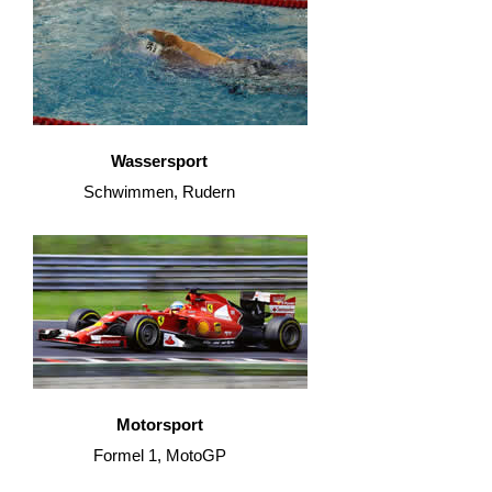
Wassersport
Schwimmen, Rudern
Motorsport
Formel 1, MotoGP