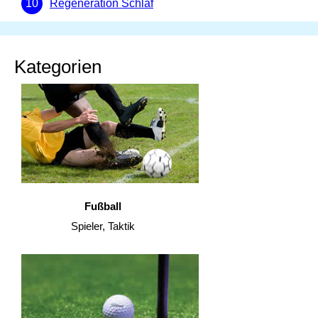
Regeneration Schlaf
Kategorien
Fußball
Spieler, Taktik