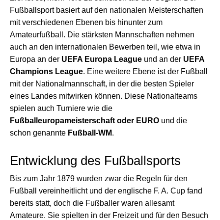
Fußballsport basiert auf den nationalen Meisterschaften
mit verschiedenen Ebenen bis hinunter zum
Amateurfußball. Die stärksten Mannschaften nehmen
auch an den internationalen Bewerben teil, wie etwa in
Europa an der
UEFA Europa League
und an der
UEFA
Champions League
. Eine weitere Ebene ist der Fußball
mit der Nationalmannschaft, in der die besten Spieler
eines Landes mitwirken können. Diese Nationalteams
spielen auch Turniere wie die
Fußballeuropameisterschaft oder EURO
und die
schon genannte
Fußball-WM
.
Entwicklung des Fußballsports
Bis zum Jahr 1879 wurden zwar die Regeln für den
Fußball vereinheitlicht und der englische F. A. Cup fand
bereits statt, doch die Fußballer waren allesamt
Amateure. Sie spielten in der Freizeit und für den Besuch