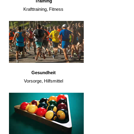
Training
Krafttraining, Fitness
Gesundheit
Vorsorge, Hilfsmittel