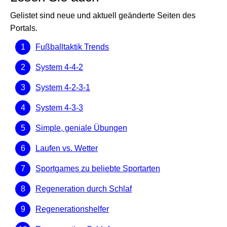
Gelistet sind neue und aktuell geänderte Seiten des
Portals.
Fußballtaktik Trends
System 4-4-2
System 4-2-3-1
System 4-3-3
Simple, geniale Übungen
Laufen vs. Wetter
Sportgames zu beliebte Sportarten
Regeneration durch Schlaf
Regenerationshelfer