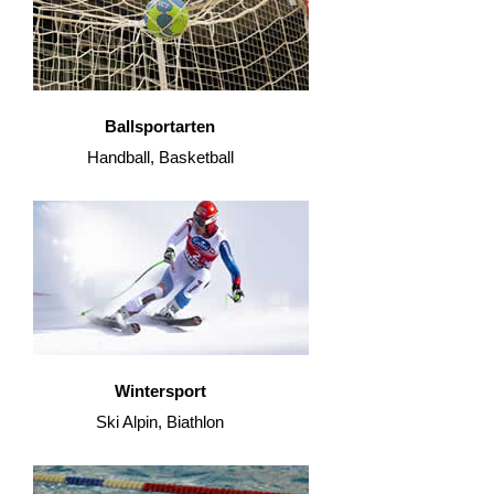
Ballsportarten
Handball, Basketball
Wintersport
Ski Alpin, Biathlon