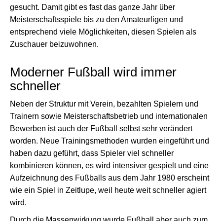
gesucht. Damit gibt es fast das ganze Jahr über
Meisterschaftsspiele bis zu den Amateurligen und
entsprechend viele Möglichkeiten, diesen Spielen als
Zuschauer beizuwohnen.
Moderner Fußball wird immer
schneller
Neben der Struktur mit Verein, bezahlten Spielern und
Trainern sowie Meisterschaftsbetrieb und internationalen
Bewerben ist auch der Fußball selbst sehr verändert
worden. Neue Trainingsmethoden wurden eingeführt und
haben dazu geführt, dass Spieler viel schneller
kombinieren können, es wird intensiver gespielt und eine
Aufzeichnung des Fußballs aus dem Jahr 1980 erscheint
wie ein Spiel in Zeitlupe, weil heute weit schneller agiert
wird.
Durch die Massenwirkung wurde Fußball aber auch zum