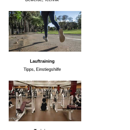
Lauftraining
Tipps, Einstiegshilfe