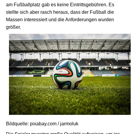
am Fußballplatz gab es keine Eintrittsgebühren. Es
stellte sich aber rasch heraus, dass der Fußball die
Massen interessiert und die Anforderungen wurden
größer.
Bildquelle: pixabay.com / jarmoluk