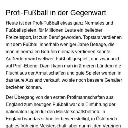
Profi-Fußball in der Gegenwart
Heute ist der Profi-Fußball etwas ganz Normales und
Fußballspielen, für Millionen Leute ein beliebter
Freizeitsport, ist zum Beruf geworden. Topstars verdienen
mit dem Fußball innerhalb weniger Jahre Beträge, die
man in normalen Berufen niemals verdienen könnte.
Außerdem wird weltweit Fußball gespielt, und zwar auch
auf Profi-Ebene. Damit kann man in ärmeren Ländern die
Flucht aus der Armut schaffen und gute Spieler werden in
das teure Ausland verkauft, wo sie noch bessere Gehälter
beziehen können.
Der Übergang von den ersten Profimannschaften aus
England zum heutigen Fußball war die Einführung der
nationalen Ligen für den Meisterschaftsbetrieb. In
England war das schneller bewerkstelligt, in Österreich
gab es früh eine Meisterschaft, aber nur mit den Vereinen