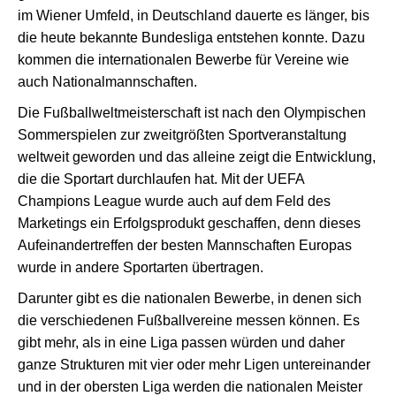
im Wiener Umfeld, in Deutschland dauerte es länger, bis
die heute bekannte Bundesliga entstehen konnte. Dazu
kommen die internationalen Bewerbe für Vereine wie
auch Nationalmannschaften.
Die Fußballweltmeisterschaft ist nach den Olympischen
Sommerspielen zur zweitgrößten Sportveranstaltung
weltweit geworden und das alleine zeigt die Entwicklung,
die die Sportart durchlaufen hat. Mit der UEFA
Champions League wurde auch auf dem Feld des
Marketings ein Erfolgsprodukt geschaffen, denn dieses
Aufeinandertreffen der besten Mannschaften Europas
wurde in andere Sportarten übertragen.
Darunter gibt es die nationalen Bewerbe, in denen sich
die verschiedenen Fußballvereine messen können. Es
gibt mehr, als in eine Liga passen würden und daher
ganze Strukturen mit vier oder mehr Ligen untereinander
und in der obersten Liga werden die nationalen Meister