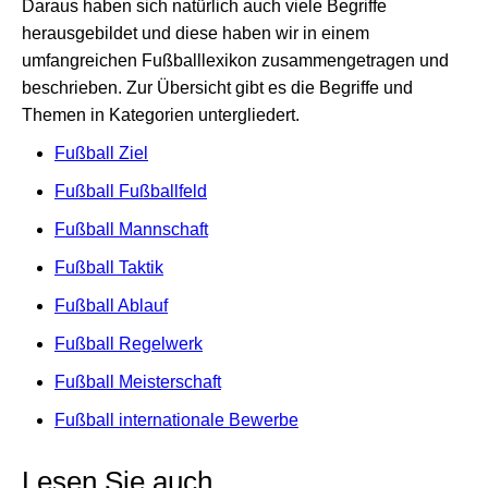
Daraus haben sich natürlich auch viele Begriffe
herausgebildet und diese haben wir in einem
umfangreichen Fußballlexikon zusammengetragen und
beschrieben. Zur Übersicht gibt es die Begriffe und
Themen in Kategorien untergliedert.
Fußball Ziel
Fußball Fußballfeld
Fußball Mannschaft
Fußball Taktik
Fußball Ablauf
Fußball Regelwerk
Fußball Meisterschaft
Fußball internationale Bewerbe
Lesen Sie auch