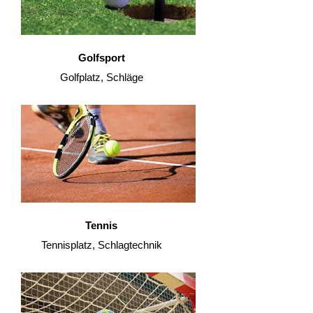
Golfsport
Golfplatz, Schläge
Tennis
Tennisplatz, Schlagtechnik