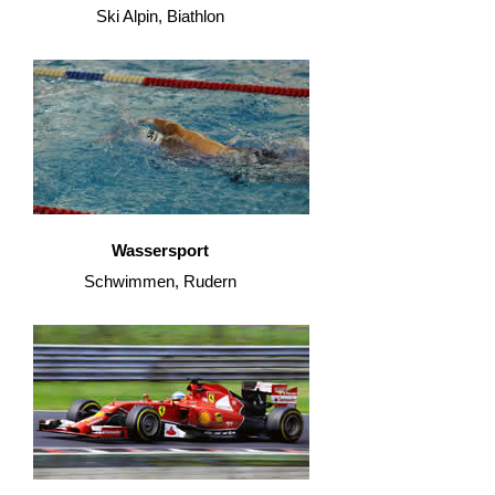
Ski Alpin, Biathlon
Wassersport
Schwimmen, Rudern