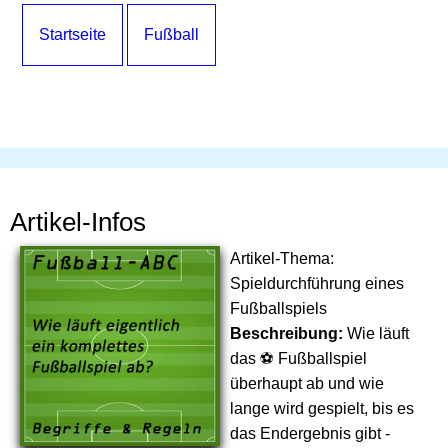
Startseite
Fußball
Artikel-Infos
Artikel-Thema:
Spieldurchführung eines
Fußballspiels
Beschreibung:
Wie läuft
das ⚽ Fußballspiel
überhaupt ab und wie
lange wird gespielt, bis es
das Endergebnis gibt -