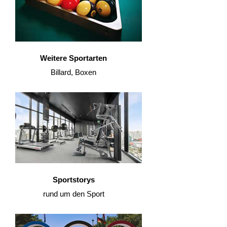
Weitere Sportarten
Billard, Boxen
Sportstorys
rund um den Sport