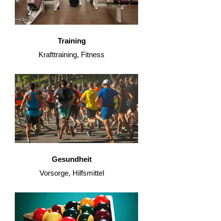
Training
Krafttraining, Fitness
Gesundheit
Vorsorge, Hilfsmittel