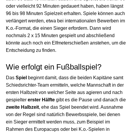
oder vielleicht 92 Minuten gedauert haben, haben längst
96 bis 98 Minuten Spielzeit erhalten. Spiele können auch
verlängert werden, etwa bei internationalen Bewerben im
K.o.-Format, die einen Sieger erfordern. Dann wird
nochmals 2 x 15 Minuten gespielt und abschließend
könnte auch noch ein Elfmeterschießen anstehen, um die
Entscheidung zu finden.
Wie erfolgt ein Fußballspiel?
Das
Spiel
beginnt damit, dass die beiden Kapitäne samt
Schiedsrichter-Team ermitteln, welche Mannschaft in der
ersten Halbzeit von welcher Seite aus agieren und nach
gespielter
erster Hälfte
gibt es die Pause und danach die
zweite Halbzeit
, ehe das Spiel beendet wird. Ausnahme
von der Regel sind natürlich Bewerbsspiele, bei denen
ein Sieger ermittelt werden muss, zum Beispiel im
Rahmen des Europacups oder bei K.o.-Spielen in