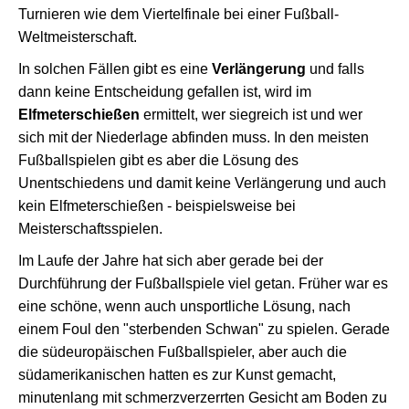
Turnieren wie dem Viertelfinale bei einer Fußball-
Weltmeisterschaft.
In solchen Fällen gibt es eine
Verlängerung
und falls
dann keine Entscheidung gefallen ist, wird im
Elfmeterschießen
ermittelt, wer siegreich ist und wer
sich mit der Niederlage abfinden muss. In den meisten
Fußballspielen gibt es aber die Lösung des
Unentschiedens und damit keine Verlängerung und auch
kein Elfmeterschießen - beispielsweise bei
Meisterschaftsspielen.
Im Laufe der Jahre hat sich aber gerade bei der
Durchführung der Fußballspiele viel getan. Früher war es
eine schöne, wenn auch unsportliche Lösung, nach
einem Foul den "sterbenden Schwan" zu spielen. Gerade
die südeuropäischen Fußballspieler, aber auch die
südamerikanischen hatten es zur Kunst gemacht,
minutenlang mit schmerzverzerrten Gesicht am Boden zu