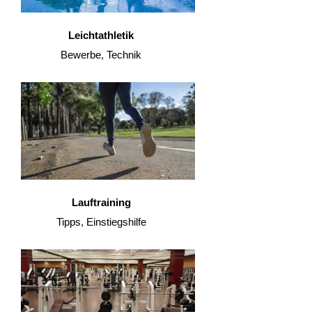
Leichtathletik
Bewerbe, Technik
Lauftraining
Tipps, Einstiegshilfe