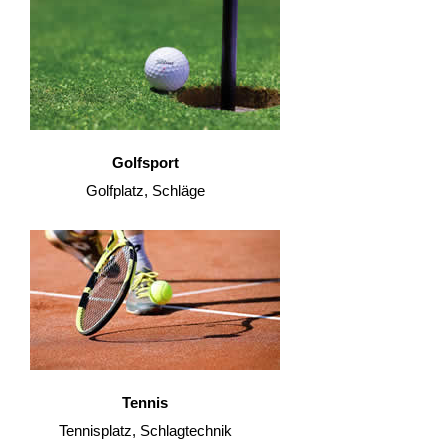
Golfsport
Golfplatz, Schläge
Tennis
Tennisplatz, Schlagtechnik