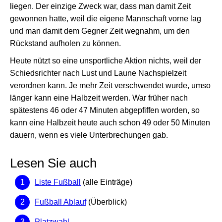
liegen. Der einzige Zweck war, dass man damit Zeit
gewonnen hatte, weil die eigene Mannschaft vorne lag
und man damit dem Gegner Zeit wegnahm, um den
Rückstand aufholen zu können.
Heute nützt so eine unsportliche Aktion nichts, weil der
Schiedsrichter nach Lust und Laune Nachspielzeit
verordnen kann. Je mehr Zeit verschwendet wurde, umso
länger kann eine Halbzeit werden. War früher nach
spätestens 46 oder 47 Minuten abgepfiffen worden, so
kann eine Halbzeit heute auch schon 49 oder 50 Minuten
dauern, wenn es viele Unterbrechungen gab.
Lesen Sie auch
Liste Fußball
(alle Einträge)
Fußball Ablauf
(Überblick)
Platzwahl