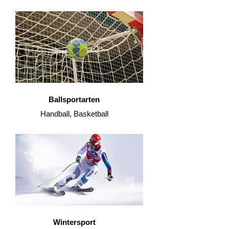
Ballsportarten
Handball, Basketball
Wintersport