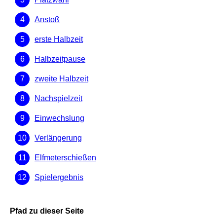
Anstoß
erste Halbzeit
Halbzeitpause
zweite Halbzeit
Nachspielzeit
Einwechslung
Verlängerung
Elfmeterschießen
Spielergebnis
Pfad zu dieser Seite