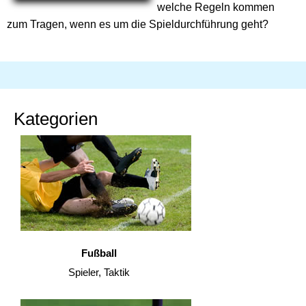
welche Regeln kommen
zum Tragen, wenn es um die Spieldurchführung geht?
Kategorien
Fußball
Spieler, Taktik