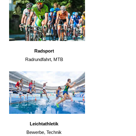
Radsport
Radrundfahrt, MTB
Leichtathletik
Bewerbe, Technik