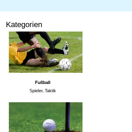
Kategorien
Fußball
Spieler, Taktik