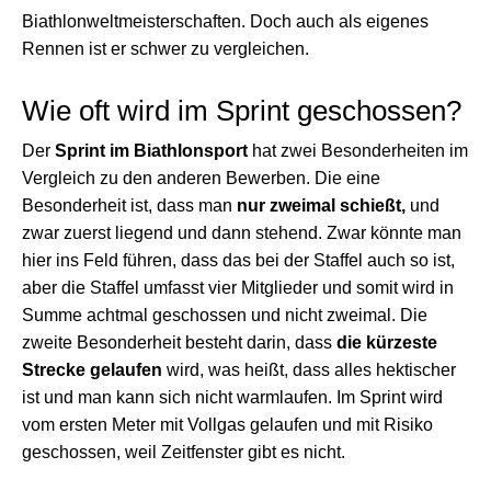
Biathlonweltmeisterschaften. Doch auch als eigenes
Rennen ist er schwer zu vergleichen.
Wie oft wird im Sprint geschossen?
Der
Sprint im Biathlonsport
hat zwei Besonderheiten im
Vergleich zu den anderen Bewerben. Die eine
Besonderheit ist, dass man
nur zweimal schießt,
und
zwar zuerst liegend und dann stehend. Zwar könnte man
hier ins Feld führen, dass das bei der Staffel auch so ist,
aber die Staffel umfasst vier Mitglieder und somit wird in
Summe achtmal geschossen und nicht zweimal. Die
zweite Besonderheit besteht darin, dass
die kürzeste
Strecke gelaufen
wird, was heißt, dass alles hektischer
ist und man kann sich nicht warmlaufen. Im Sprint wird
vom ersten Meter mit Vollgas gelaufen und mit Risiko
geschossen, weil Zeitfenster gibt es nicht.