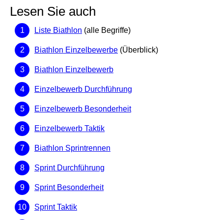
Lesen Sie auch
Liste Biathlon
(alle Begriffe)
Biathlon Einzelbewerbe
(Überblick)
Biathlon Einzelbewerb
Einzelbewerb Durchführung
Einzelbewerb Besonderheit
Einzelbewerb Taktik
Biathlon Sprintrennen
Sprint Durchführung
Sprint Besonderheit
Sprint Taktik