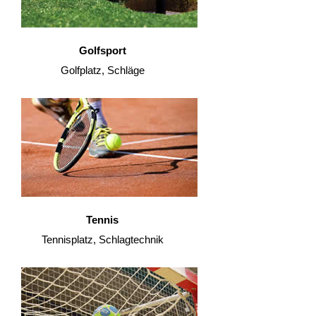
Golfsport
Golfplatz, Schläge
Tennis
Tennisplatz, Schlagtechnik