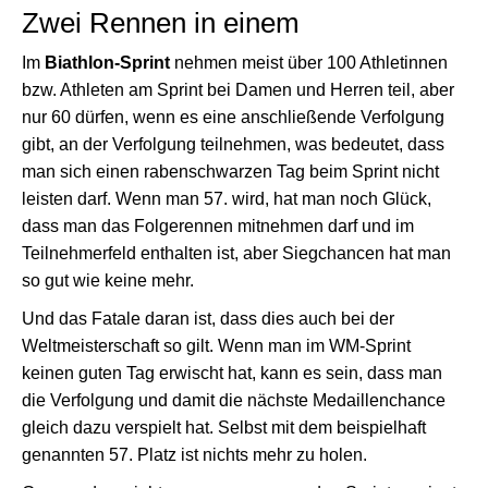
Zwei Rennen in einem
Im
Biathlon-Sprint
nehmen meist über 100 Athletinnen
bzw. Athleten am Sprint bei Damen und Herren teil, aber
nur 60 dürfen, wenn es eine anschließende Verfolgung
gibt, an der Verfolgung teilnehmen, was bedeutet, dass
man sich einen rabenschwarzen Tag beim Sprint nicht
leisten darf. Wenn man 57. wird, hat man noch Glück,
dass man das Folgerennen mitnehmen darf und im
Teilnehmerfeld enthalten ist, aber Siegchancen hat man
so gut wie keine mehr.
Und das Fatale daran ist, dass dies auch bei der
Weltmeisterschaft so gilt. Wenn man im WM-Sprint
keinen guten Tag erwischt hat, kann es sein, dass man
die Verfolgung und damit die nächste Medaillenchance
gleich dazu verspielt hat. Selbst mit dem beispielhaft
genannten 57. Platz ist nichts mehr zu holen.