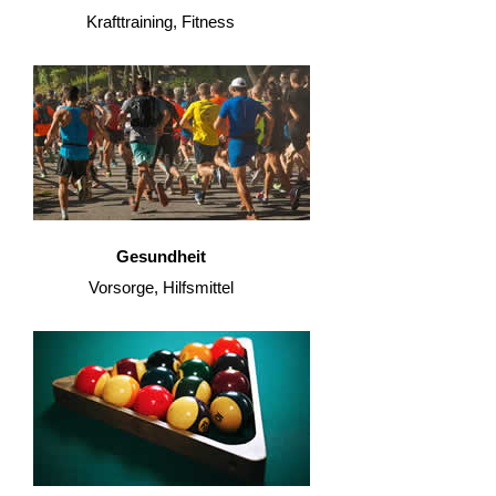
Krafttraining, Fitness
Gesundheit
Vorsorge, Hilfsmittel