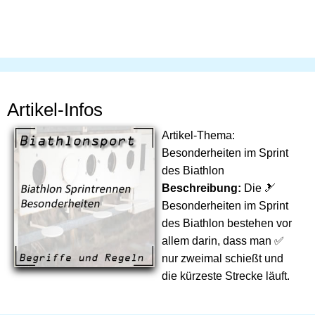
Artikel-Infos
Artikel-Thema:
Besonderheiten im Sprint
des Biathlon
Beschreibung:
Die 🎿
Besonderheiten im Sprint
des Biathlon bestehen vor
allem darin, dass man ✅
nur zweimal schießt und
die kürzeste Strecke läuft.