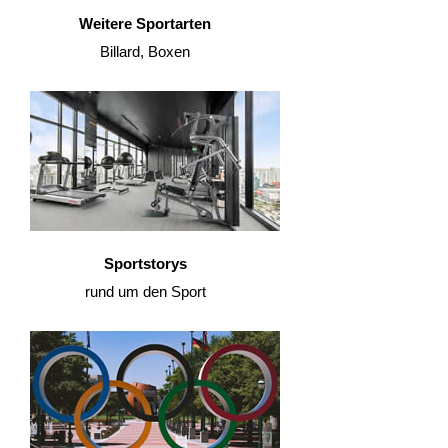
Weitere Sportarten
Billard, Boxen
Sportstorys
rund um den Sport