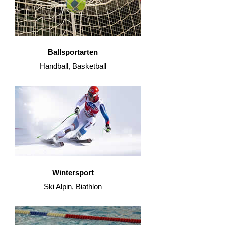
Ballsportarten
Handball, Basketball
Wintersport
Ski Alpin, Biathlon