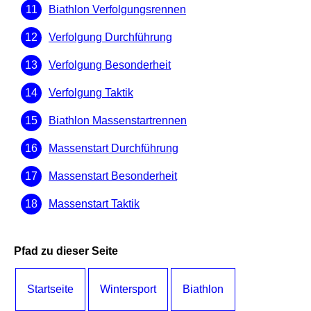
Biathlon Verfolgungsrennen
Verfolgung Durchführung
Verfolgung Besonderheit
Verfolgung Taktik
Biathlon Massenstartrennen
Massenstart Durchführung
Massenstart Besonderheit
Massenstart Taktik
Pfad zu dieser Seite
Startseite
Wintersport
Biathlon