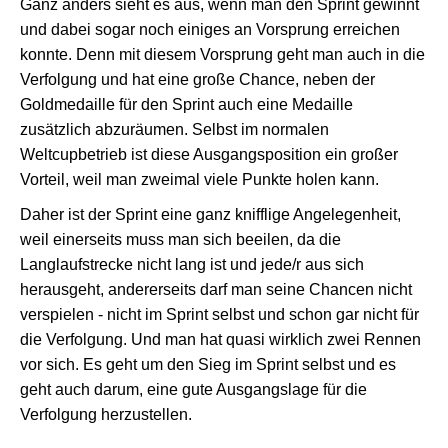
Ganz anders sieht es aus, wenn man den Sprint gewinnt
und dabei sogar noch einiges an Vorsprung erreichen
konnte. Denn mit diesem Vorsprung geht man auch in die
Verfolgung und hat eine große Chance, neben der
Goldmedaille für den Sprint auch eine Medaille
zusätzlich abzuräumen. Selbst im normalen
Weltcupbetrieb ist diese Ausgangsposition ein großer
Vorteil, weil man zweimal viele Punkte holen kann.
Daher ist der Sprint eine ganz knifflige Angelegenheit,
weil einerseits muss man sich beeilen, da die
Langlaufstrecke nicht lang ist und jede/r aus sich
herausgeht, andererseits darf man seine Chancen nicht
verspielen - nicht im Sprint selbst und schon gar nicht für
die Verfolgung. Und man hat quasi wirklich zwei Rennen
vor sich. Es geht um den Sieg im Sprint selbst und es
geht auch darum, eine gute Ausgangslage für die
Verfolgung herzustellen.