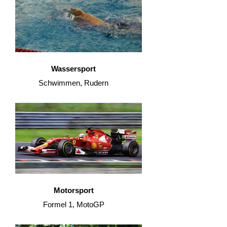
Wassersport
Schwimmen, Rudern
Motorsport
Formel 1, MotoGP