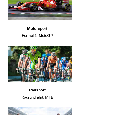
Motorsport
Formel 1, MotoGP
Radsport
Radrundfahrt, MTB