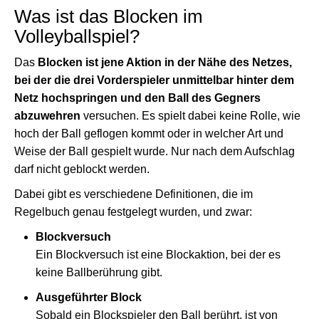
Was ist das Blocken im
Volleyballspiel?
Das
Blocken ist jene Aktion in der Nähe des Netzes,
bei der die drei Vorderspieler unmittelbar hinter dem
Netz hochspringen und den Ball des Gegners
abzuwehren
versuchen. Es spielt dabei keine Rolle, wie
hoch der Ball geflogen kommt oder in welcher Art und
Weise der Ball gespielt wurde. Nur nach dem Aufschlag
darf nicht geblockt werden.
Dabei gibt es verschiedene Definitionen, die im
Regelbuch genau festgelegt wurden, und zwar:
Blockversuch
Ein Blockversuch ist eine Blockaktion, bei der es
keine Ballberührung gibt.
Ausgeführter Block
Sobald ein Blockspieler den Ball berührt, ist von