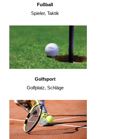
Fußball
Spieler, Taktik
Golfsport
Golfplatz, Schläge