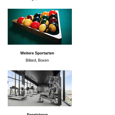
Weitere Sportarten
Billard, Boxen
Sportstorys