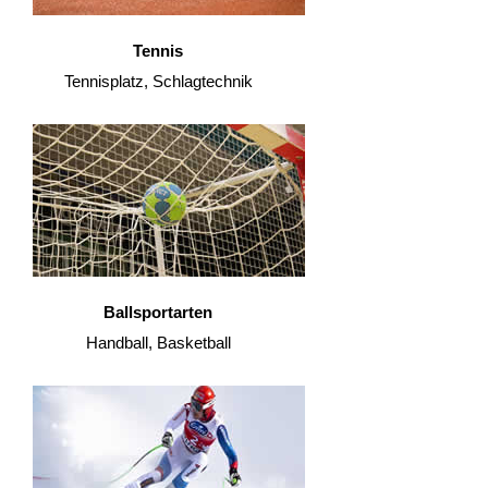
Tennis
Tennisplatz, Schlagtechnik
Ballsportarten
Handball, Basketball