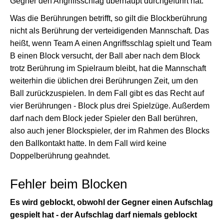
Gegner den Angriffsschlag überhaupt durchgeführt hat.
Was die Berührungen betrifft, so gilt die Blockberührung
nicht als Berührung der verteidigenden Mannschaft. Das
heißt, wenn Team A einen Angriffsschlag spielt und Team
B einen Block versucht, der Ball aber nach dem Block
trotz Berührung im Spielraum bleibt, hat die Mannschaft
weiterhin die üblichen drei Berührungen Zeit, um den
Ball zurückzuspielen. In dem Fall gibt es das Recht auf
vier Berührungen - Block plus drei Spielzüge. Außerdem
darf nach dem Block jeder Spieler den Ball berühren,
also auch jener Blockspieler, der im Rahmen des Blocks
den Ballkontakt hatte. In dem Fall wird keine
Doppelberührung geahndet.
Fehler beim Blocken
Es wird geblockt, obwohl der Gegner einen Aufschlag
gespielt hat - der Aufschlag darf niemals geblockt