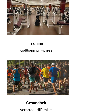
Training
Krafttraining, Fitness
Gesundheit
Vorsorge, Hilfsmittel