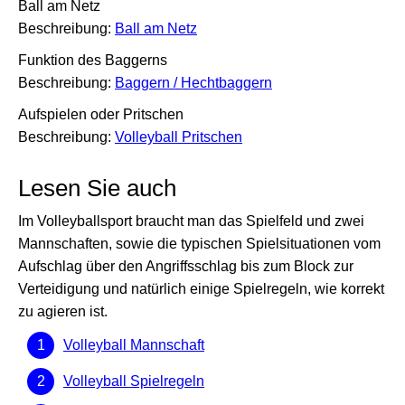
Ball am Netz
Beschreibung:
Ball am Netz
Funktion des Baggerns
Beschreibung:
Baggern / Hechtbaggern
Aufspielen oder Pritschen
Beschreibung:
Volleyball Pritschen
Lesen Sie auch
Im Volleyballsport braucht man das Spielfeld und zwei
Mannschaften, sowie die typischen Spielsituationen vom
Aufschlag über den Angriffsschlag bis zum Block zur
Verteidigung und natürlich einige Spielregeln, wie korrekt
zu agieren ist.
Volleyball Mannschaft
Volleyball Spielregeln