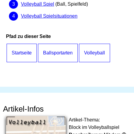
Volleyball Spiel
(Ball, Spielfeld)
Volleyball Spielsituationen
Pfad zu dieser Seite
Startseite
Ballsportarten
Volleyball
Artikel-Infos
Artikel-Thema:
Block im Volleyballspiel