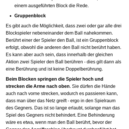
einem ausgeführten Block die Rede.
Gruppenblock
Es gibt auch die Möglichkeit, dass zwei oder gar alle drei
Blockspieler nebeneinander dem Ball nahekommen.
Berührt einer der Spieler den Ball, ist ein Gruppenblock
erfolgt, obwohl die anderen den Ball nicht berührt haben.
Es kann aber auch sein, dass innerhalb der gleichen
Aktion zwei Spieler den Ball berühren - dies gilt dann als
eine Berührung und ist keine Doppelberührung.
Beim Blocken springen die Spieler hoch und
strecken die Arme nach oben
. Sie dürfen die Hände
auch nach vorne strecken, wodurch es passieren kann,
dass man über das Netz greift - ergo in den Spielraum
des Gegners. Das ist so lange erlaubt, solange man das
Spiel des Gegners nicht behindert. Eine Behinderung
wäre es etwa, wenn man den Ball berührt, bevor der