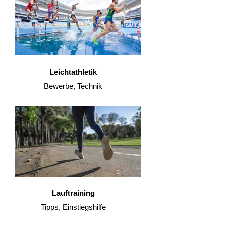
Leichtathletik
Bewerbe, Technik
Lauftraining
Tipps, Einstiegshilfe