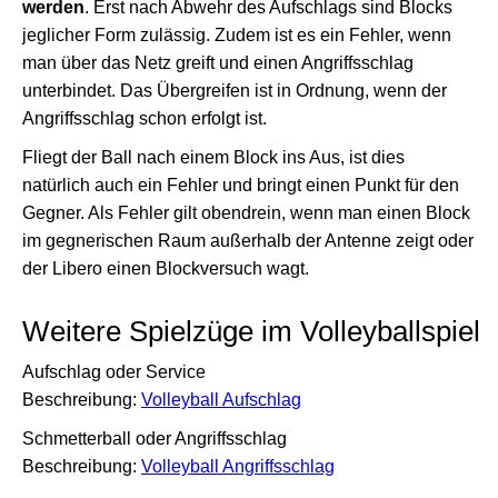
werden
. Erst nach Abwehr des Aufschlags sind Blocks
jeglicher Form zulässig. Zudem ist es ein Fehler, wenn
man über das Netz greift und einen Angriffsschlag
unterbindet. Das Übergreifen ist in Ordnung, wenn der
Angriffsschlag schon erfolgt ist.
Fliegt der Ball nach einem Block ins Aus, ist dies
natürlich auch ein Fehler und bringt einen Punkt für den
Gegner. Als Fehler gilt obendrein, wenn man einen Block
im gegnerischen Raum außerhalb der Antenne zeigt oder
der Libero einen Blockversuch wagt.
Weitere Spielzüge im Volleyballspiel
Aufschlag oder Service
Beschreibung:
Volleyball Aufschlag
Schmetterball oder Angriffsschlag
Beschreibung:
Volleyball Angriffsschlag