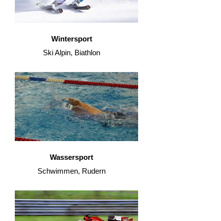
Wintersport
Ski Alpin, Biathlon
Wassersport
Schwimmen, Rudern