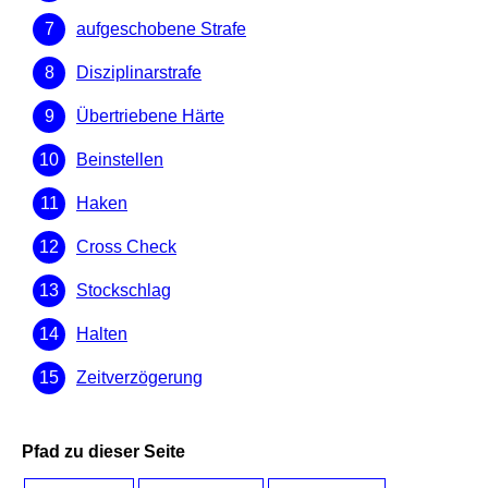
aufgeschobene Strafe
Disziplinarstrafe
Übertriebene Härte
Beinstellen
Haken
Cross Check
Stockschlag
Halten
Zeitverzögerung
Pfad zu dieser Seite