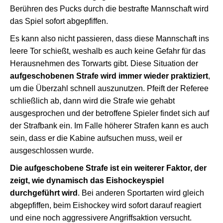
Berühren des Pucks durch die bestrafte Mannschaft wird
das Spiel sofort abgepfiffen.
Es kann also nicht passieren, dass diese Mannschaft ins
leere Tor schießt, weshalb es auch keine Gefahr für das
Herausnehmen des Torwarts gibt. Diese Situation der
aufgeschobenen Strafe wird immer wieder praktiziert
,
um die Überzahl schnell auszunutzen. Pfeift der Referee
schließlich ab, dann wird die Strafe wie gehabt
ausgesprochen und der betroffene Spieler findet sich auf
der Strafbank ein. Im Falle höherer Strafen kann es auch
sein, dass er die Kabine aufsuchen muss, weil er
ausgeschlossen wurde.
Die aufgeschobene Strafe ist ein weiterer Faktor, der
zeigt, wie dynamisch das Eishockeyspiel
durchgeführt wird
. Bei anderen Sportarten wird gleich
abgepfiffen, beim Eishockey wird sofort darauf reagiert
und eine noch aggressivere Angriffsaktion versucht.