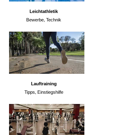
Leichtathletik
Bewerbe, Technik
Lauftraining
Tipps, Einstiegshilfe