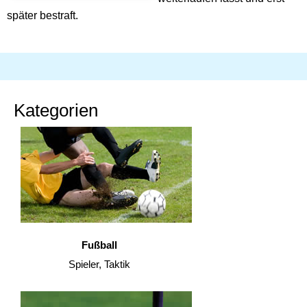
später bestraft.
Kategorien
Fußball
Spieler, Taktik