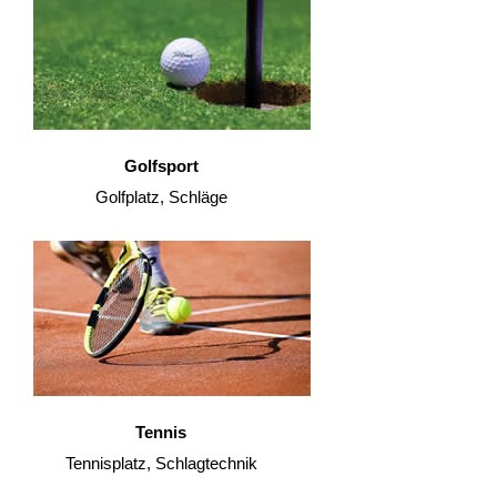
Golfsport
Golfplatz, Schläge
Tennis
Tennisplatz, Schlagtechnik