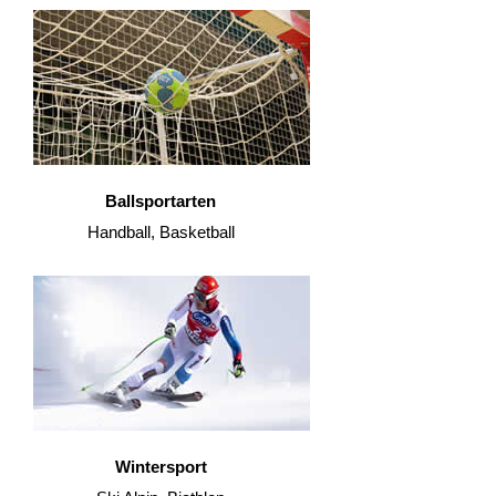
Ballsportarten
Handball, Basketball
Wintersport