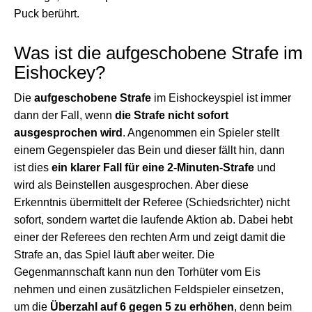
Puck berührt.
Was ist die aufgeschobene Strafe im
Eishockey?
Die
aufgeschobene Strafe
im Eishockeyspiel ist immer
dann der Fall, wenn
die Strafe nicht sofort
ausgesprochen wird
. Angenommen ein Spieler stellt
einem Gegenspieler das Bein und dieser fällt hin, dann
ist dies
ein klarer Fall für eine 2-Minuten-Strafe
und
wird als Beinstellen ausgesprochen. Aber diese
Erkenntnis übermittelt der Referee (Schiedsrichter) nicht
sofort, sondern wartet die laufende Aktion ab. Dabei hebt
einer der Referees den rechten Arm und zeigt damit die
Strafe an, das Spiel läuft aber weiter. Die
Gegenmannschaft kann nun den Torhüter vom Eis
nehmen und einen zusätzlichen Feldspieler einsetzen,
um die
Überzahl auf 6 gegen 5 zu erhöhen
, denn beim