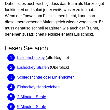
Daher ist es auch wichtig, dass das Team als Ganzes gut
funktioniert und sofort jeder weiß, was er zu tun hat.
Wenn der Torwart am Fleck stehen bleibt, kann man
diese überraschende Aktion gleich wieder vergessen. Er
muss genauso schnell reagieren wie auch der Trainer,
der einen zusätzlichen Feldspieler aufs Eis schickt.
Lesen Sie auch
Liste Eishockey
(alle Begriffe)
Eishockey Strafen
(Überblick)
Schiedsrichter oder Linienrichter
Eishockey Handzeichen
2-Minuten-Strafe
5-Minuten-Strafe