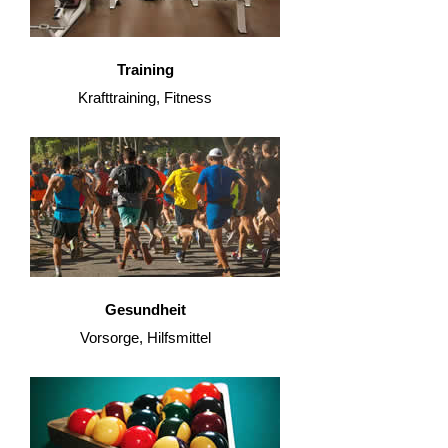
Training
Krafttraining, Fitness
Gesundheit
Vorsorge, Hilfsmittel