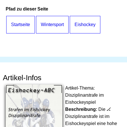
Pfad zu dieser Seite
Startseite
Wintersport
Eishockey
Artikel-Infos
Artikel-Thema:
Disziplinarstrafe im
Eishockeyspiel
Beschreibung:
Die 🏒
Disziplinarstrafe ist im
Eishockeyspiel eine hohe