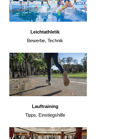
Leichtathletik
Bewerbe, Technik
Lauftraining
Tipps, Einstiegshilfe