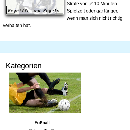
Strafe von ✅ 10 Minuten
Spielzeit oder gar länger,
wenn man sich nicht richtig
verhalten hat.
Kategorien
Fußball