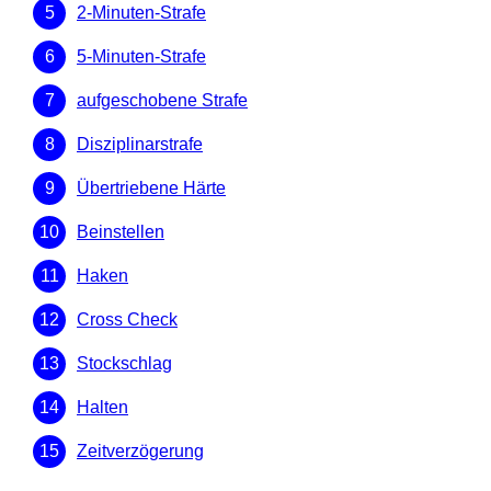
2-Minuten-Strafe
5-Minuten-Strafe
aufgeschobene Strafe
Disziplinarstrafe
Übertriebene Härte
Beinstellen
Haken
Cross Check
Stockschlag
Halten
Zeitverzögerung