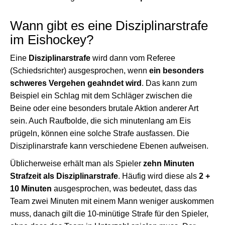
Wann gibt es eine Disziplinarstrafe
im Eishockey?
Eine
Disziplinarstrafe
wird dann vom Referee
(Schiedsrichter) ausgesprochen, wenn
ein besonders
schweres Vergehen geahndet wird
. Das kann zum
Beispiel ein Schlag mit dem Schläger zwischen die
Beine oder eine besonders brutale Aktion anderer Art
sein. Auch Raufbolde, die sich minutenlang am Eis
prügeln, können eine solche Strafe ausfassen. Die
Disziplinarstrafe kann verschiedene Ebenen aufweisen.
Üblicherweise erhält man als Spieler
zehn Minuten
Strafzeit als Disziplinarstrafe
. Häufig wird diese als
2 +
10 Minuten
ausgesprochen, was bedeutet, dass das
Team zwei Minuten mit einem Mann weniger auskommen
muss, danach gilt die 10-minütige Strafe für den Spieler,