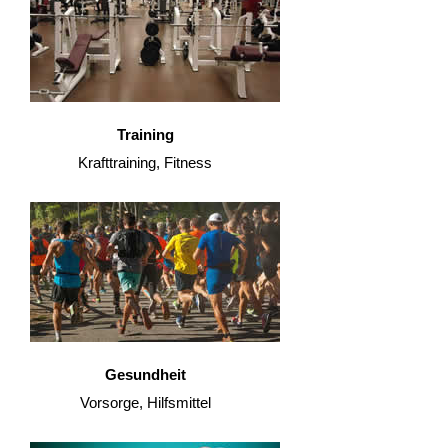
Training
Krafttraining, Fitness
Gesundheit
Vorsorge, Hilfsmittel