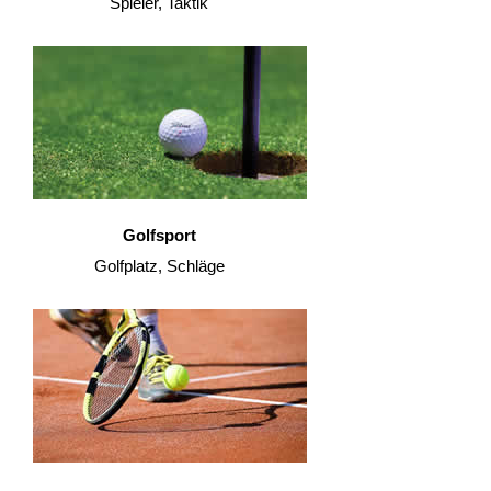
Spieler, Taktik
Golfsport
Golfplatz, Schläge