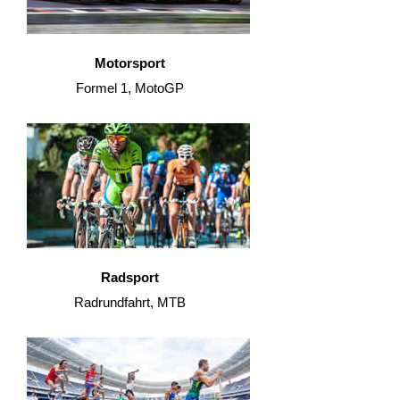
Motorsport
Formel 1, MotoGP
Radsport
Radrundfahrt, MTB