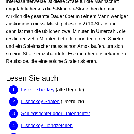
Interessanterweise ist diese Strafe für die Mannschaft
ungefährlicher als die 5-Minuten-Strafe, bei der man
wirklich die gesamte Dauer über mit einem Mann weniger
auskommen muss. Meist gibt es die 2+10-Strafe und
dann ist man die üblichen zwei Minuten in Unterzahl, die
restlichen zehn Minuten betreffen nur den einen Spieler
und ein Spielmacher muss schon Amok laufen, um sich
so eine Strafe einzuhandeln. Es sind eher die bekannten
Raufbolde, die eine solche Strafe riskieren.
Lesen Sie auch
Liste Eishockey
(alle Begriffe)
Eishockey Strafen
(Überblick)
Schiedsrichter oder Linienrichter
Eishockey Handzeichen