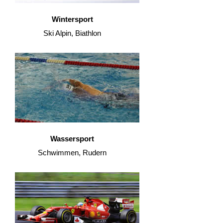
Wintersport
Ski Alpin, Biathlon
Wassersport
Schwimmen, Rudern