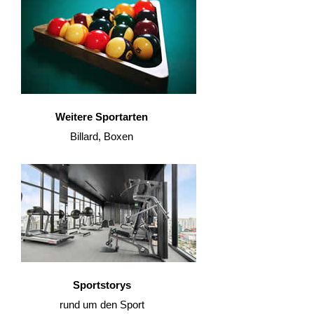
Weitere Sportarten
Billard, Boxen
Sportstorys
rund um den Sport