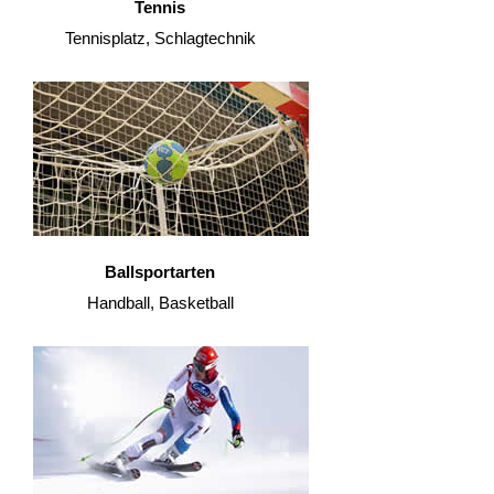
Tennis
Tennisplatz, Schlagtechnik
Ballsportarten
Handball, Basketball