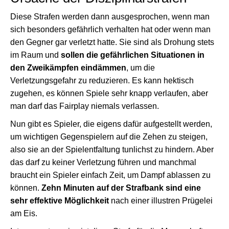
Diese Strafen werden dann ausgesprochen, wenn man
sich besonders gefährlich verhalten hat oder wenn man
den Gegner gar verletzt hatte. Sie sind als Drohung stets
im Raum und
sollen die gefährlichen Situationen in
den Zweikämpfen eindämmen
, um die
Verletzungsgefahr zu reduzieren. Es kann hektisch
zugehen, es können Spiele sehr knapp verlaufen, aber
man darf das Fairplay niemals verlassen.
Nun gibt es Spieler, die eigens dafür aufgestellt werden,
um wichtigen Gegenspielern auf die Zehen zu steigen,
also sie an der Spielentfaltung tunlichst zu hindern. Aber
das darf zu keiner Verletzung führen und manchmal
braucht ein Spieler einfach Zeit, um Dampf ablassen zu
können.
Zehn Minuten auf der Strafbank sind eine
sehr effektive Möglichkeit
nach einer illustren Prügelei
am Eis.