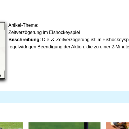
Artikel-Thema:
Zeitverzögerung im Eishockeyspiel
Beschreibung:
Die 🏒 Zeitverzögerung ist im Eishockeyspi
regelwidrigen Beendigung der Aktion, die zu einer 2-Minute