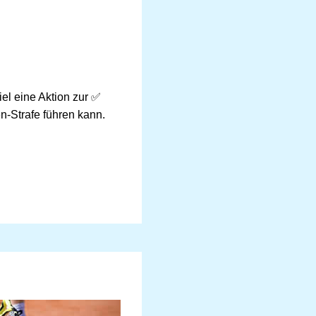
el eine Aktion zur ✅
n-Strafe führen kann.