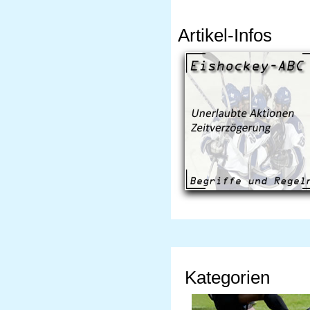
Artikel-Infos
Kategorien