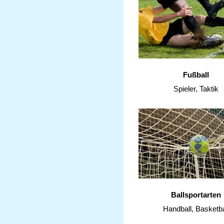
Fußball
Spieler, Taktik
Ballsportarten
Handball, Basketba