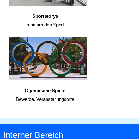
Sportstorys
rund um den Sport
Olympische Spiele
Bewerbe, Veranstaltungsorte
Interner Bereich