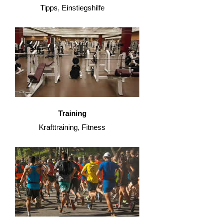
Tipps, Einstiegshilfe
Training
Krafttraining, Fitness