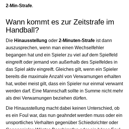
2-Min-Strafe
.
Wann kommt es zur Zeitstrafe im
Handball?
Die
Hinausstellung
oder
2-Minuten-Strafe
ist dann
auszusprechen, wenn man einen Wechselfehler
begangen hat und ein Spieler zu viel auf dem Spielfeld
eingreift oder jemand von außerhalb des Spielfeldes in
das Spiel aktiv eingreift. Gleiches gilt, wenn ein Spieler
bereits die maximale Anzahl von Verwarnungen erhalten
hat, wobei meist gilt, dass ein Spieler nur einmal verwarnt
werden darf. Eine Mannschaft sollte in Summe nicht mehr
als drei Verwarnungen beziehen dürfen.
Die Hinausstellung macht dabei keinen Unterschied, ob
es ein Foul war, das nun geahndet werden muss oder ein
unsportliches Verhalten gegenüber Schiedsrichter oder