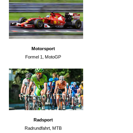
Motorsport
Formel 1, MotoGP
Radsport
Radrundfahrt, MTB