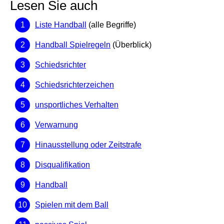
Lesen Sie auch
Liste Handball
(alle Begriffe)
Handball Spielregeln
(Überblick)
Schiedsrichter
Schiedsrichterzeichen
unsportliches Verhalten
Verwarnung
Hinausstellung oder Zeitstrafe
Disqualifikation
Handball
Spielen mit dem Ball