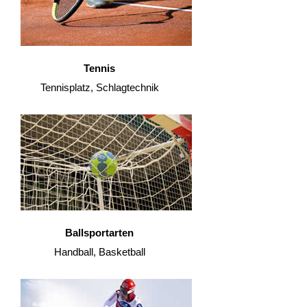
Tennis
Tennisplatz, Schlagtechnik
Ballsportarten
Handball, Basketball