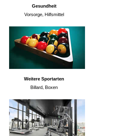
Gesundheit
Vorsorge, Hilfsmittel
Weitere Sportarten
Billard, Boxen