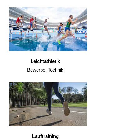
Leichtathletik
Bewerbe, Technik
Lauftraining