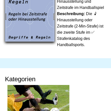
Hinausstellung und
Zeitstrafe im Handballspiel
Beschreibung:
Die 🤾
Hinausstellung oder
Zeitstrafe (2-Min-Strafe) ist
die zweite Stufe im ✅
Strafenkatalog des
Handballsports.
Kategorien