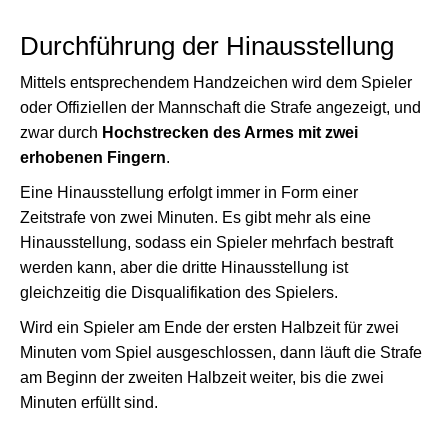
Durchführung der Hinausstellung
Mittels entsprechendem Handzeichen wird dem Spieler
oder Offiziellen der Mannschaft die Strafe angezeigt, und
zwar durch
Hochstrecken des Armes mit zwei
erhobenen Fingern
.
Eine Hinausstellung erfolgt immer in Form einer
Zeitstrafe von zwei Minuten. Es gibt mehr als eine
Hinausstellung, sodass ein Spieler mehrfach bestraft
werden kann, aber die dritte Hinausstellung ist
gleichzeitig die Disqualifikation des Spielers.
Wird ein Spieler am Ende der ersten Halbzeit für zwei
Minuten vom Spiel ausgeschlossen, dann läuft die Strafe
am Beginn der zweiten Halbzeit weiter, bis die zwei
Minuten erfüllt sind.