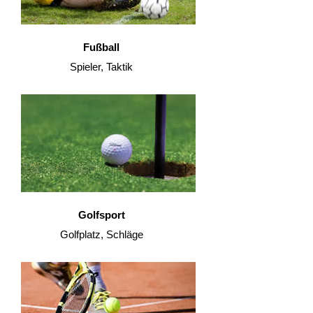
Fußball
Spieler, Taktik
Golfsport
Golfplatz, Schläge