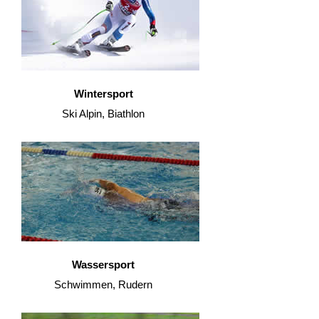
Wintersport
Ski Alpin, Biathlon
Wassersport
Schwimmen, Rudern