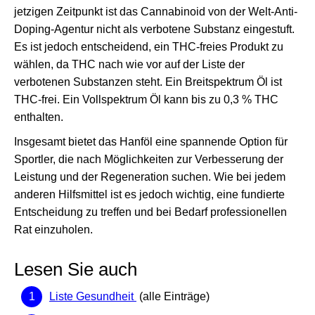
jetzigen Zeitpunkt ist das Cannabinoid von der Welt-Anti-
Doping-Agentur nicht als verbotene Substanz eingestuft.
Es ist jedoch entscheidend, ein THC-freies Produkt zu
wählen, da THC nach wie vor auf der Liste der
verbotenen Substanzen steht. Ein Breitspektrum Öl ist
THC-frei. Ein Vollspektrum Öl kann bis zu 0,3 % THC
enthalten.
Insgesamt bietet das Hanföl eine spannende Option für
Sportler, die nach Möglichkeiten zur Verbesserung der
Leistung und der Regeneration suchen. Wie bei jedem
anderen Hilfsmittel ist es jedoch wichtig, eine fundierte
Entscheidung zu treffen und bei Bedarf professionellen
Rat einzuholen.
Lesen Sie auch
Liste Gesundheit
(alle Einträge)