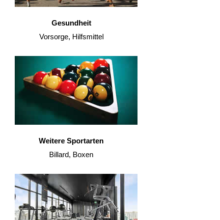
Gesundheit
Vorsorge, Hilfsmittel
Weitere Sportarten
Billard, Boxen