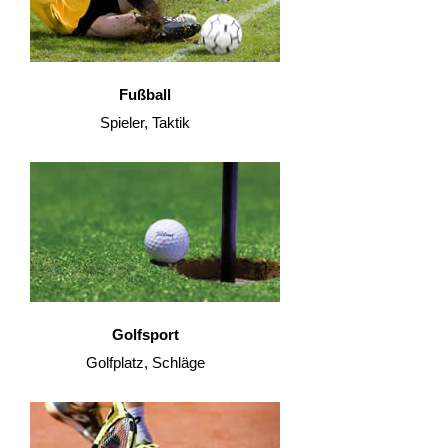
Fußball
Spieler, Taktik
Golfsport
Golfplatz, Schläge