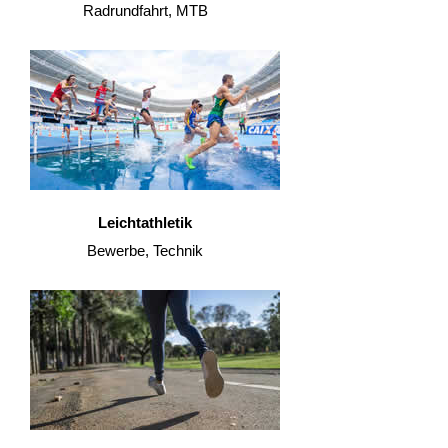
Radrundfahrt, MTB
Leichtathletik
Bewerbe, Technik