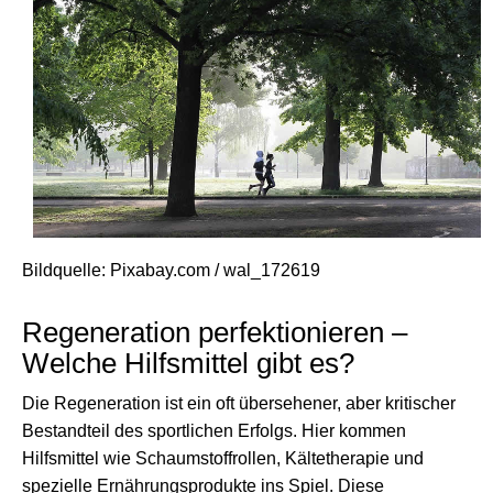
Bildquelle: Pixabay.com / wal_172619
Regeneration perfektionieren –
Welche Hilfsmittel gibt es?
Die Regeneration ist ein oft übersehener, aber kritischer
Bestandteil des sportlichen Erfolgs. Hier kommen
Hilfsmittel wie Schaumstoffrollen, Kältetherapie und
spezielle Ernährungsprodukte ins Spiel. Diese