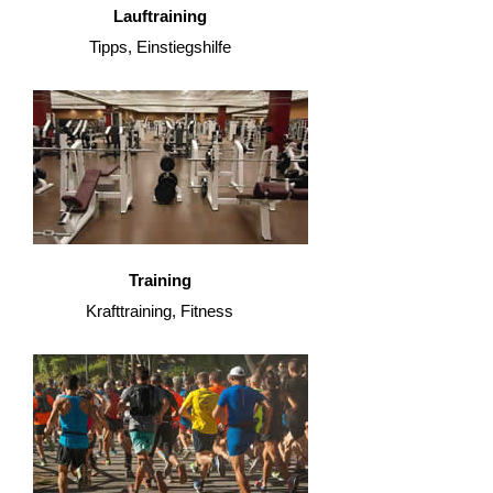
Lauftraining
Tipps, Einstiegshilfe
Training
Krafttraining, Fitness