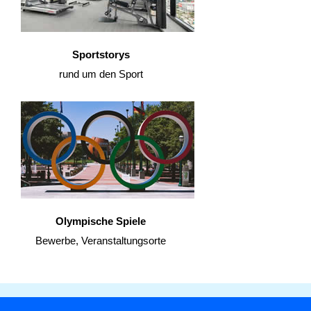
Sportstorys
rund um den Sport
Olympische Spiele
Bewerbe, Veranstaltungsorte