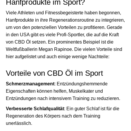
Hanfprodukte im Sport?
Viele Athleten und Fitnessbegeisterte haben begonnen,
Hanfprodukte in ihre Regenerationsroutine zu integrieren,
um von den potenziellen Vorteilen zu profitieren. Gerade
in den USA gibt es viele Profi-Sportler, die auf die Kraft
von CBD Öl setzen. Ein prominentes Beispiel ist die
Weltfußballerin Megan Rapinoe. Die vielen Vorteile sind
hier aufgelistet und auch einige wenige Nachteile:
Vorteile von CBD Öl im Sport
Schmerzmanagement
: Entzündungshemmende
Eigenschaften können helfen, Muskelkater und
Entzündungen nach intensivem Training zu reduzieren.
Verbesserte Schlafqualität
: Ein guter Schlaf ist für die
Regeneration des Körpers nach dem Training
unerlässlich.