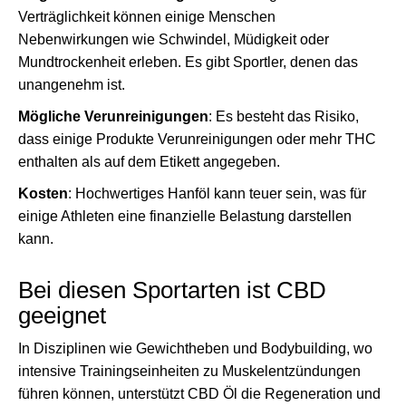
Verträglichkeit können einige Menschen
Nebenwirkungen wie Schwindel, Müdigkeit oder
Mundtrockenheit erleben. Es gibt Sportler, denen das
unangenehm ist.
Mögliche Verunreinigungen
: Es besteht das Risiko,
dass einige Produkte Verunreinigungen oder mehr THC
enthalten als auf dem Etikett angegeben.
Kosten
: Hochwertiges Hanföl kann teuer sein, was für
einige Athleten eine finanzielle Belastung darstellen
kann.
Bei diesen Sportarten ist CBD
geeignet
In Disziplinen wie Gewichtheben und Bodybuilding, wo
intensive Trainingseinheiten zu Muskelentzündungen
führen können, unterstützt CBD Öl die Regeneration und