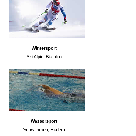
Wintersport
Ski Alpin, Biathlon
Wassersport
Schwimmen, Rudern