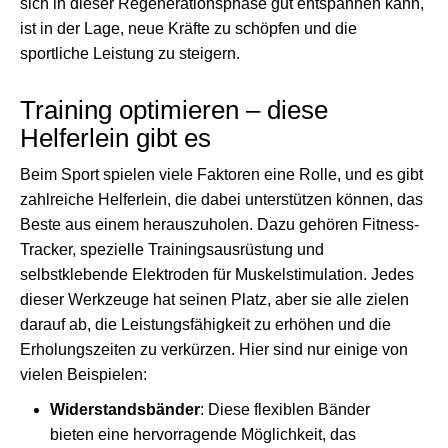
sich in dieser Regenerationsphase gut entspannen kann,
ist in der Lage, neue Kräfte zu schöpfen und die
sportliche Leistung zu steigern.
Training optimieren – diese
Helferlein gibt es
Beim Sport spielen viele Faktoren eine Rolle, und es gibt
zahlreiche Helferlein, die dabei unterstützen können, das
Beste aus einem herauszuholen. Dazu gehören Fitness-
Tracker, spezielle Trainingsausrüstung und
selbstklebende Elektroden für Muskelstimulation. Jedes
dieser Werkzeuge hat seinen Platz, aber sie alle zielen
darauf ab, die Leistungsfähigkeit zu erhöhen und die
Erholungszeiten zu verkürzen. Hier sind nur einige von
vielen Beispielen:
Widerstandsbänder
: Diese flexiblen Bänder
bieten eine hervorragende Möglichkeit, das