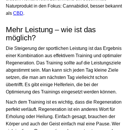
Naturprodukt in den Fokus: Cannabidiol, besser bekannt
als
CBD
.
Mehr Leistung – wie ist das
möglich?
Die Steigerung der sportlichen Leistung ist das Ergebnis
einer Kombination aus effektivem Training und optimaler
Regeneration. Das Training sollte auf die Leistungsziele
abgestimmt sein. Man kann sich jeden Tag kleine Ziele
setzen, die man am nächsten Tag vielleicht schon
übertrifft. Es gibt einige Helferlein, die bei der
Optimierung des Trainings eingesetzt werden können.
Nach dem Training ist es wichtig, dass die Regeneration
perfekt verläuft. Regeneration ist ein anderes Wort für
Erholung oder Heilung. Einfach gesagt, brauchen der
Körper und auch der Geist einfach mal eine Pause. Wer