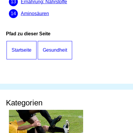
Ernährung: Nährstoffe
Aminosäuren
Pfad zu dieser Seite
Startseite
Gesundheit
Kategorien