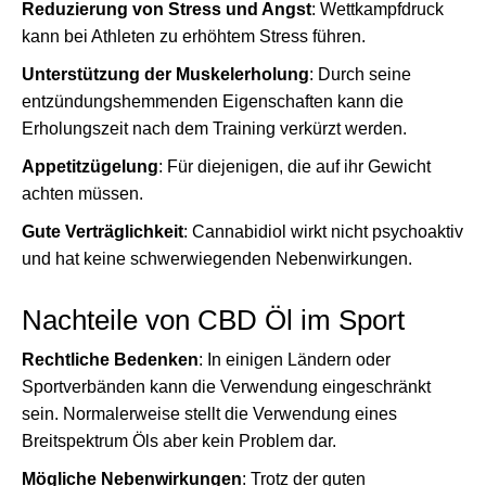
Reduzierung von Stress und Angst
: Wettkampfdruck
kann bei Athleten zu erhöhtem Stress führen.
Unterstützung der Muskelerholung
: Durch seine
entzündungshemmenden Eigenschaften kann die
Erholungszeit nach dem Training verkürzt werden.
Appetitzügelung
: Für diejenigen, die auf ihr Gewicht
achten müssen.
Gute Verträglichkeit
: Cannabidiol wirkt nicht psychoaktiv
und hat keine schwerwiegenden Nebenwirkungen.
Nachteile von CBD Öl im Sport
Rechtliche Bedenken
: In einigen Ländern oder
Sportverbänden kann die Verwendung eingeschränkt
sein. Normalerweise stellt die Verwendung eines
Breitspektrum Öls aber kein Problem dar.
Mögliche Nebenwirkungen
: Trotz der guten