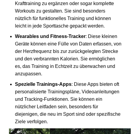
Krafttraining zu ergänzen oder sogar komplette
Workouts zu gestalten. Sie sind besonders
nützlich für funktionelles Training und können
leicht in jede Sporttasche gepackt werden.
Wearables und Fitness-Tracker
: Diese kleinen
Geräte können eine Fülle von Daten erfassen, von
der Herzfrequenz bis zur zurückgelegten Strecke
und den verbrannten Kalorien. Sie ermöglichen
es, das Training in Echtzeit zu überwachen und
anzupassen.
Spezielle Trainings-Apps
: Diese Apps bieten oft
personalisierte Trainingspläne, Videoanleitungen
und Tracking-Funktionen. Sie können ein
nützlicher Leitfaden sein, besonders für
diejenigen, die neu im Sport sind oder spezifische
Ziele verfolgen.