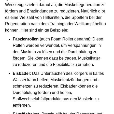
Werkzeuge zielen darauf ab, die Muskelregeneration zu
fördern und Entzündungen zu reduzieren. Natürlich gibt
es eine Vielzahl von Hilfsmitteln, die Sportlern bei der
Regeneration nach dem Training oder Wettkampf helfen
können. Hier sind einige Beispiele:
Faszienrollen
(auch Foam Roller genannt): Diese
Rollen werden verwendet, um Verspannungen in
den Muskeln zu lösen und die Durchblutung zu
fördern. Sie können dazu beitragen, Muskelkater
zu reduzieren und die Flexibilität zu erhöhen.
Eisbäder
: Das Untertauchen des Körpers in kaltes
Wasser kann helfen, Muskelentzündungen und -
schmerzen zu reduzieren. Eisbäder können die
Durchblutung fördern und helfen,
Stoffwechselabfallprodukte aus den Muskeln zu
entfernen.