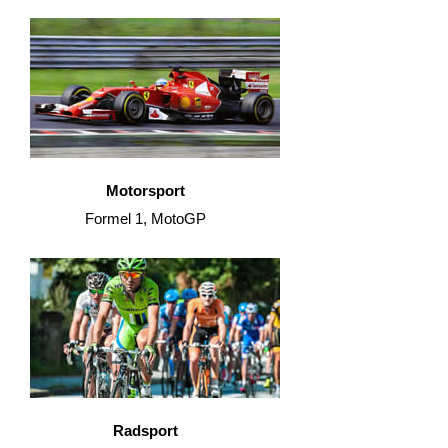
Motorsport
Formel 1, MotoGP
Radsport