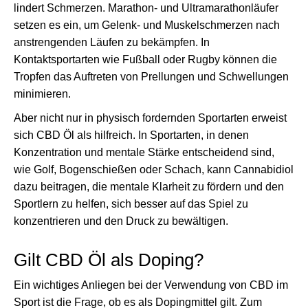
lindert Schmerzen. Marathon- und Ultramarathonläufer
setzen es ein, um Gelenk- und Muskelschmerzen nach
anstrengenden Läufen zu bekämpfen. In
Kontaktsportarten wie Fußball oder Rugby können die
Tropfen das Auftreten von Prellungen und Schwellungen
minimieren.
Aber nicht nur in physisch fordernden Sportarten erweist
sich CBD Öl als hilfreich. In Sportarten, in denen
Konzentration und mentale Stärke entscheidend sind,
wie Golf, Bogenschießen oder Schach, kann Cannabidiol
dazu beitragen, die mentale Klarheit zu fördern und den
Sportlern zu helfen, sich besser auf das Spiel zu
konzentrieren und den Druck zu bewältigen.
Gilt CBD Öl als Doping?
Ein wichtiges Anliegen bei der Verwendung von CBD im
Sport ist die Frage, ob es als Dopingmittel gilt. Zum