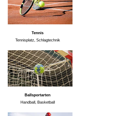
Tennis
Tennisplatz, Schlagtechnik
Ballsportarten
Handball, Basketball