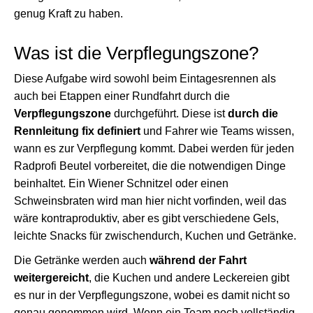
genug Kraft zu haben.
Was ist die Verpflegungszone?
Diese Aufgabe wird sowohl beim Eintagesrennen als
auch bei Etappen einer Rundfahrt durch die
Verpflegungszone
durchgeführt. Diese ist
durch die
Rennleitung fix definiert
und Fahrer wie Teams wissen,
wann es zur Verpflegung kommt. Dabei werden für jeden
Radprofi Beutel vorbereitet, die die notwendigen Dinge
beinhaltet. Ein Wiener Schnitzel oder einen
Schweinsbraten wird man hier nicht vorfinden, weil das
wäre kontraproduktiv, aber es gibt verschiedene Gels,
leichte Snacks für zwischendurch, Kuchen und Getränke.
Die Getränke werden auch
während der Fahrt
weitergereicht
, die Kuchen und andere Leckereien gibt
es nur in der Verpflegungszone, wobei es damit nicht so
genau genommen wird. Wenn ein Team noch vollständig