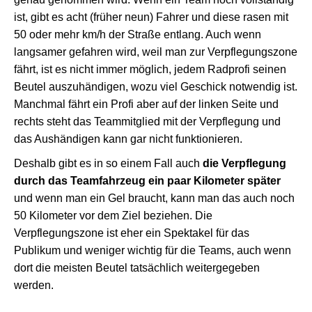
ist, gibt es acht (früher neun) Fahrer und diese rasen mit
50 oder mehr km/h der Straße entlang. Auch wenn
langsamer gefahren wird, weil man zur Verpflegungszone
fährt, ist es nicht immer möglich, jedem Radprofi seinen
Beutel auszuhändigen, wozu viel Geschick notwendig ist.
Manchmal fährt ein Profi aber auf der linken Seite und
rechts steht das Teammitglied mit der Verpflegung und
das Aushändigen kann gar nicht funktionieren.
Deshalb gibt es in so einem Fall auch
die Verpflegung
durch das Teamfahrzeug ein paar Kilometer später
und wenn man ein Gel braucht, kann man das auch noch
50 Kilometer vor dem Ziel beziehen. Die
Verpflegungszone ist eher ein Spektakel für das
Publikum und weniger wichtig für die Teams, auch wenn
dort die meisten Beutel tatsächlich weitergegeben
werden.