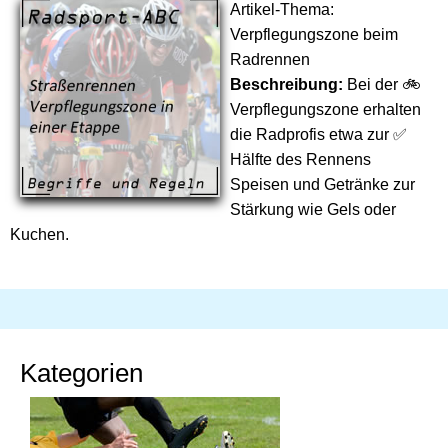
Artikel-Thema:
Verpflegungszone beim
Radrennen
Beschreibung:
Bei der 🚲
Verpflegungszone erhalten
die Radprofis etwa zur ✅
Hälfte des Rennens
Speisen und Getränke zur
Stärkung wie Gels oder
Kuchen.
Kategorien