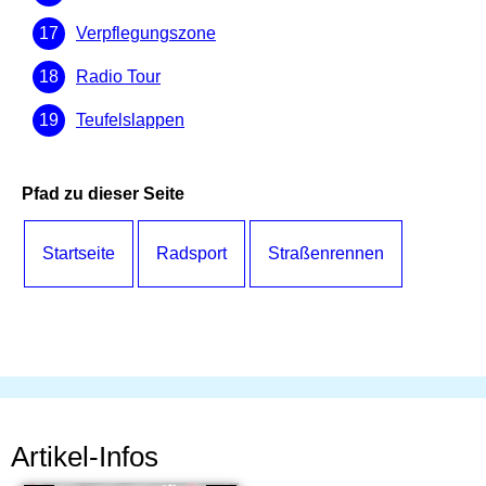
Verpflegungszone
Radio Tour
Teufelslappen
Pfad zu dieser Seite
Startseite
Radsport
Straßenrennen
Artikel-Infos