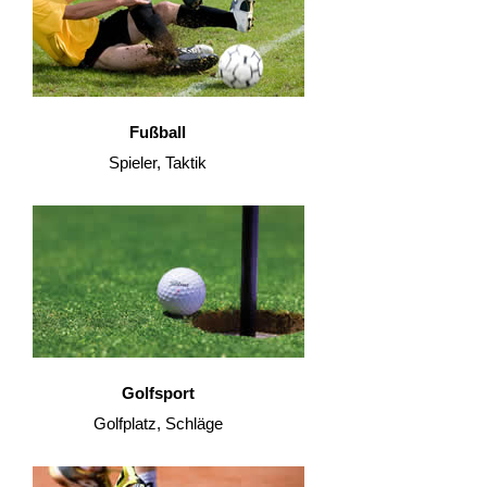
Fußball
Spieler, Taktik
Golfsport
Golfplatz, Schläge