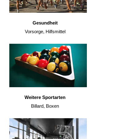
Gesundheit
Vorsorge, Hilfsmittel
Weitere Sportarten
Billard, Boxen