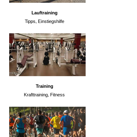
Lauftraining
Tipps, Einstiegshilfe
Training
Krafttraining, Fitness