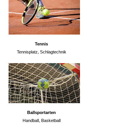
Tennis
Tennisplatz, Schlagtechnik
Ballsportarten
Handball, Basketball