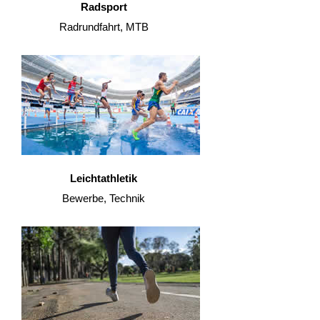
Radsport
Radrundfahrt, MTB
Leichtathletik
Bewerbe, Technik