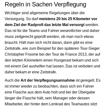
Regeln in Sachen Verpflegung
Wichtiger sind allgemeine Regelungen über die
Versorgung. So darf
meistens 20 bis 25 Kilometer vor
dem Ziel der Radprofi das letzte Mal versorgt
werden.
Das ist für die Teams und Fahrer wesentlicher und daher
muss zeitgerecht geprüft werden, ob man noch etwas
braucht. Hält man sich nicht daran, dann gibt es eine
Zeitstrafe, wie zum Beispiel für den späteren Tour-Sieger
Christopher Froome bei der Tour de France 2013, der auf
den letzten Kilometern einen Hungerast bekam und sich
mit einem Gel aushelfen hat lassen. Das ist verboten und
daher bekam er eine Zeitstrafe.
Auch die
Art der Verpflegungsannahme
ist geregelt. Es
ist immer wieder zu beobachten, dass sich ein Fahrer
eine Flasche aus dem Auto holt und bei der Übergabe
länger die Flasche hält, sein Manager oder dessen
Mitarbeiter, der hinter dem Lenkrad des Teamautos sitzt