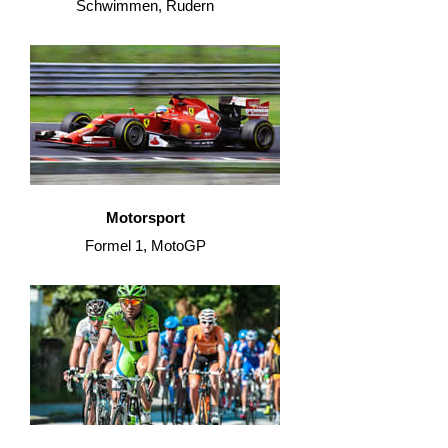
Schwimmen, Rudern
Motorsport
Formel 1, MotoGP