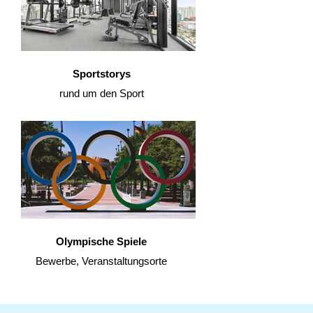
Sportstorys
rund um den Sport
Olympische Spiele
Bewerbe, Veranstaltungsorte