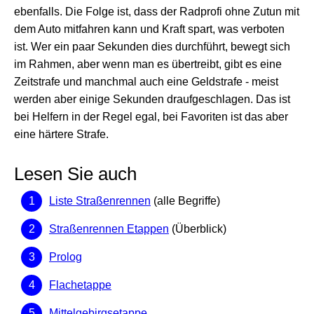
ebenfalls. Die Folge ist, dass der Radprofi ohne Zutun mit
dem Auto mitfahren kann und Kraft spart, was verboten
ist. Wer ein paar Sekunden dies durchführt, bewegt sich
im Rahmen, aber wenn man es übertreibt, gibt es eine
Zeitstrafe und manchmal auch eine Geldstrafe - meist
werden aber einige Sekunden draufgeschlagen. Das ist
bei Helfern in der Regel egal, bei Favoriten ist das aber
eine härtere Strafe.
Lesen Sie auch
Liste Straßenrennen
(alle Begriffe)
Straßenrennen Etappen
(Überblick)
Prolog
Flachetappe
Mittelgebirgsetappe