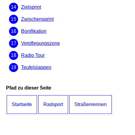
Zielsprint
Zwischensprint
Bonifikation
Verpflegungszone
Radio Tour
Teufelslappen
Pfad zu dieser Seite
Startseite
Radsport
Straßenrennen