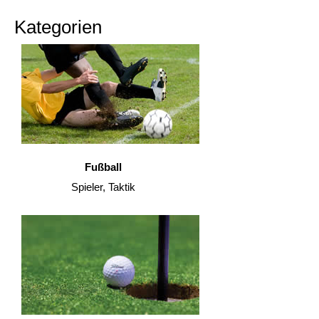
Kategorien
Fußball
Spieler, Taktik