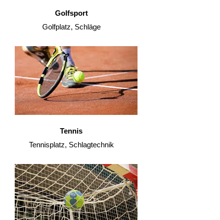
Golfsport
Golfplatz, Schläge
Tennis
Tennisplatz, Schlagtechnik