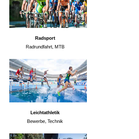
Radsport
Radrundfahrt, MTB
Leichtathletik
Bewerbe, Technik