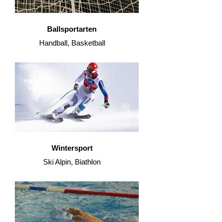
Ballsportarten
Handball, Basketball
Wintersport
Ski Alpin, Biathlon