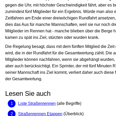
gegen die Uhr, mit höchster Geschwindigkeit fährt, aber es b
zumindest fünf Mitglieder für ein Ergebnis. Würde man also 
Zeitfahren am Ende einer dreiwöchigen Rundfahrt ansetzen
dies das Aus für manche Mannschaften, weil sie nur noch dre
Mitglieder im Rennen hat - manche blieben über die Berge 
kamen zu spät ins Ziel, stürzten oder wurden krank.
Die Regelung besagt, dass mit dem fünften Mitglied die Ze
wird, die in der Rundfahrt für die Gesamtwertung zählt. Die 
Mitglieder können nachfahren, wenn sie abgehängt wurden, i
aber auch berücksichtigt. Ein Sprinter, der mit fünf Minuten 
seiner Mannschaft ins Ziel kommt, verliert daher auch diese 
der Gesamtwertung.
Lesen Sie auch
Liste Straßenrennen
(alle Begriffe)
Straßenrennen Etappen
(Überblick)