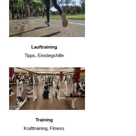
Lauftraining
Tipps, Einstiegshilfe
Training
Krafttraining, Fitness