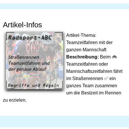
Artikel-Infos
Artikel-Thema:
Teamzeitfahren mit der
ganzen Mannschaft
Beschreibung:
Beim 🚲
Teamzeitfahren oder
Mannschaftszeitfahren fährt
im Straßenrennen ✅ ein
ganzes Team zusammen
um die Bestzeit im Rennen
zu erzielen.