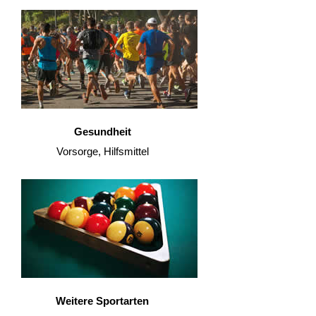
Gesundheit
Vorsorge, Hilfsmittel
Weitere Sportarten