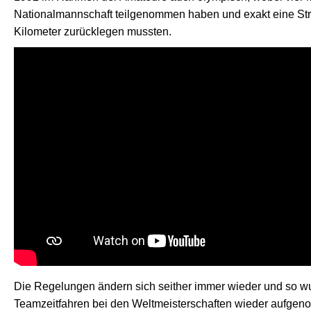
Nationalmannschaft teilgenommen haben und exakt eine St
Kilometer zurücklegen mussten.
Die Regelungen ändern sich seither immer wieder und so w
Teamzeitfahren bei den Weltmeisterschaften wieder aufge