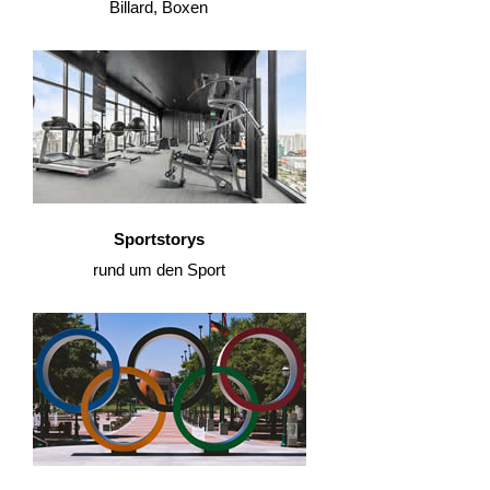
Billard, Boxen
Sportstorys
rund um den Sport