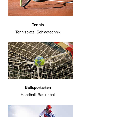
Tennis
Tennisplatz, Schlagtechnik
Ballsportarten
Handball, Basketball