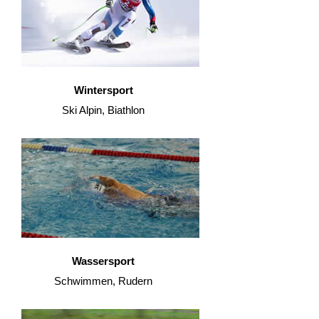
Wintersport
Ski Alpin, Biathlon
Wassersport
Schwimmen, Rudern