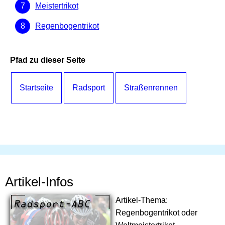
Meistertrikot
Regenbogentrikot
Pfad zu dieser Seite
Startseite
Radsport
Straßenrennen
Artikel-Infos
Artikel-Thema:
Regenbogentrikot oder