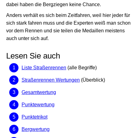
dabei haben die Bergziegen keine Chance.
Anders verhält es sich beim Zeitfahren, weil hier jeder für
sich stark fahren muss und die Experten weiß man schon
vor dem Rennen und sie teilen die Medaillen meistens
auch unter sich auf.
Lesen Sie auch
Liste Straßenrennen
(alle Begriffe)
Straßenrennen Wertungen
(Überblick)
Gesamtwertung
Punktewertung
Punktetrikot
Bergwertung