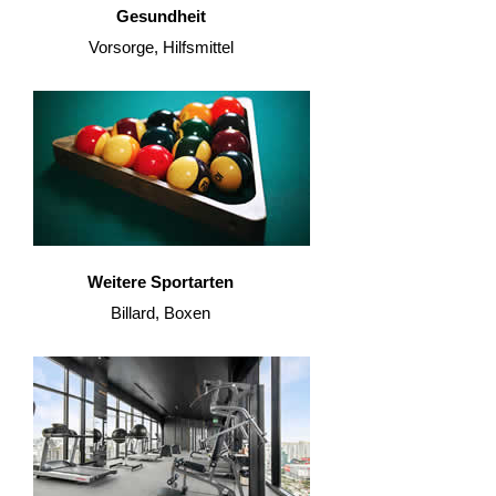
Gesundheit
Vorsorge, Hilfsmittel
Weitere Sportarten
Billard, Boxen