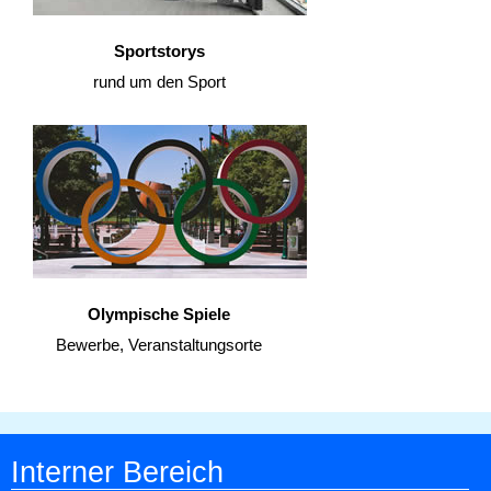
Sportstorys
rund um den Sport
Olympische Spiele
Bewerbe, Veranstaltungsorte
Interner Bereich