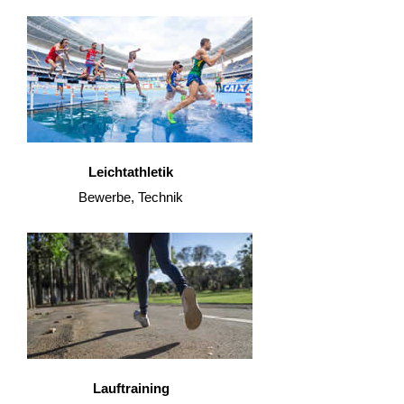
Leichtathletik
Bewerbe, Technik
Lauftraining