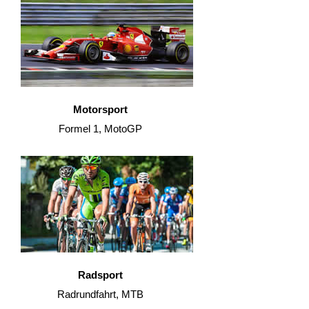
Motorsport
Formel 1, MotoGP
Radsport
Radrundfahrt, MTB