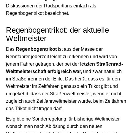
Diskussionen der Radsportfans einfach als
Regenbogentrikot bezeichnet.
Regenbogentrikot: der aktuelle
Weltmeister
Das
Regenbogentrikot
ist aus der Masse der
Rennfahrer jederzeit leicht zu erkennen und wird von
jenem Fahrer getragen, der bei der
letzten Straßenrad-
Weltmeisterschaft erfolgreich war,
und zwar natürlich
im Straßenrennen der Elite. Das heißt, dass es für den
Weltmeister im Zeitfahren genauso ein Trikot gibt und
umgekehrt, dass der Straßenweltmeister, wenn er nicht
zugleich auch Zeitfahrweltmeister wurde, beim Zeitfahren
das Trikot nicht tragen darf.
Es gibt eine Sonderregelung für bisherige Weltmeister,
wonach man nach Ablösung durch den neuen