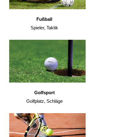
Fußball
Spieler, Taktik
Golfsport
Golfplatz, Schläge