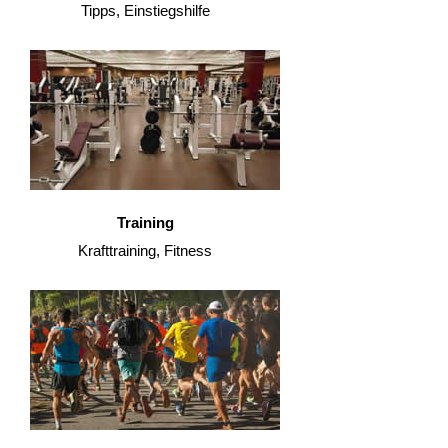
Tipps, Einstiegshilfe
Training
Krafttraining, Fitness