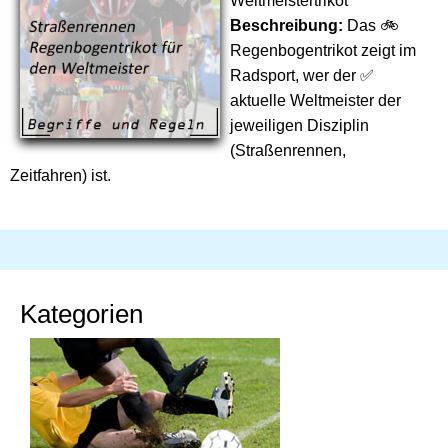
Weltmeistertrikot
Beschreibung:
Das 🚲
Regenbogentrikot zeigt im
Radsport, wer der ✅
aktuelle Weltmeister der
jeweiligen Disziplin
(Straßenrennen,
Zeitfahren) ist.
Kategorien