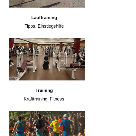
Lauftraining
Tipps, Einstiegshilfe
Training
Krafttraining, Fitness