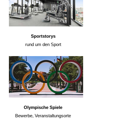
Sportstorys
rund um den Sport
Olympische Spiele
Bewerbe, Veranstaltungsorte