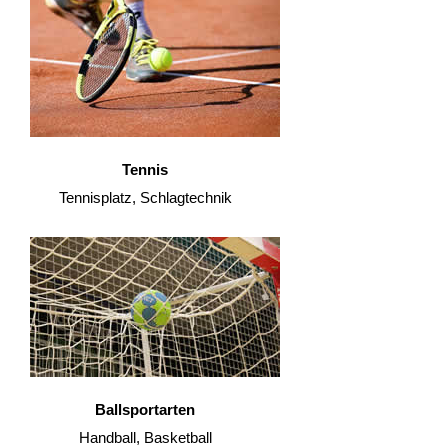
Tennis
Tennisplatz, Schlagtechnik
Ballsportarten
Handball, Basketball