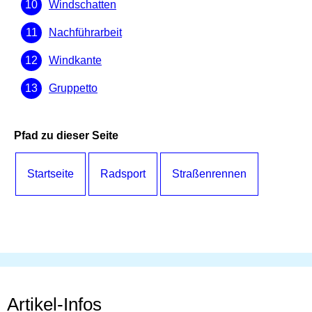
Windschatten
Nachführarbeit
Windkante
Gruppetto
Pfad zu dieser Seite
Startseite
Radsport
Straßenrennen
Artikel-Infos