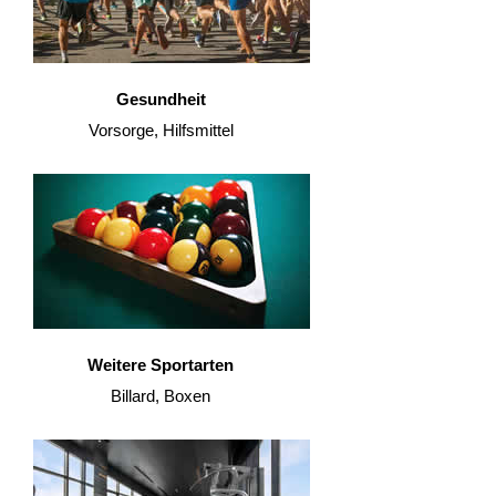
Gesundheit
Vorsorge, Hilfsmittel
Weitere Sportarten
Billard, Boxen