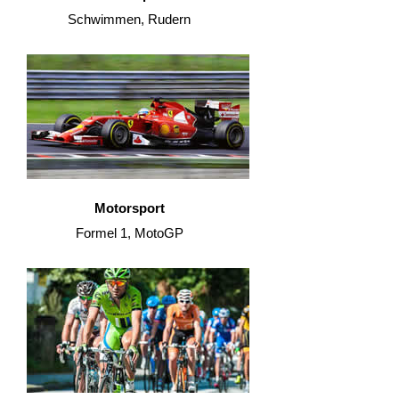
Schwimmen, Rudern
Motorsport
Formel 1, MotoGP