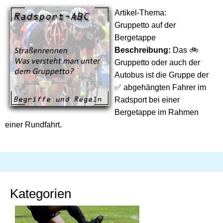
Artikel-Thema:
Gruppetto auf der
Bergetappe
Beschreibung:
Das 🚲
Gruppetto oder auch der
Autobus ist die Gruppe der
✅ abgehängten Fahrer im
Radsport bei einer
Bergetappe im Rahmen
einer Rundfahrt.
Kategorien