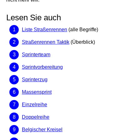
Lesen Sie auch
Liste Straßenrennen
(alle Begriffe)
Straßenrennen Taktik
(Überblick)
Sprinterteam
Sprintvorbereitung
Sprinterzug
Massensprint
Einzelreihe
Doppelreihe
Belgischer Kreisel