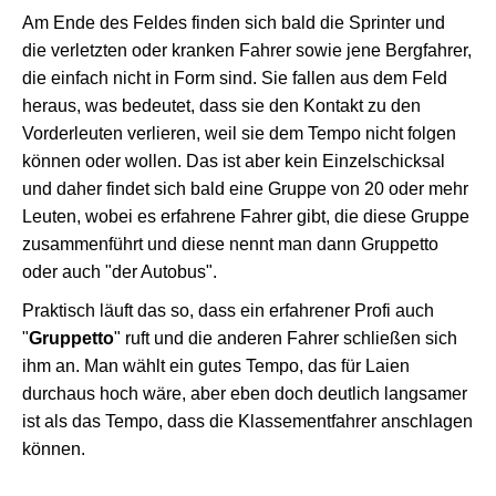
Am Ende des Feldes finden sich bald die Sprinter und
die verletzten oder kranken Fahrer sowie jene Bergfahrer,
die einfach nicht in Form sind. Sie fallen aus dem Feld
heraus, was bedeutet, dass sie den Kontakt zu den
Vorderleuten verlieren, weil sie dem Tempo nicht folgen
können oder wollen. Das ist aber kein Einzelschicksal
und daher findet sich bald eine Gruppe von 20 oder mehr
Leuten, wobei es erfahrene Fahrer gibt, die diese Gruppe
zusammenführt und diese nennt man dann Gruppetto
oder auch "der Autobus".
Praktisch läuft das so, dass ein erfahrener Profi auch
"
Gruppetto
" ruft und die anderen Fahrer schließen sich
ihm an. Man wählt ein gutes Tempo, das für Laien
durchaus hoch wäre, aber eben doch deutlich langsamer
ist als das Tempo, dass die Klassementfahrer anschlagen
können.