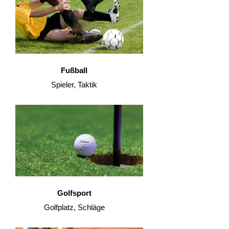
Fußball
Spieler, Taktik
Golfsport
Golfplatz, Schläge