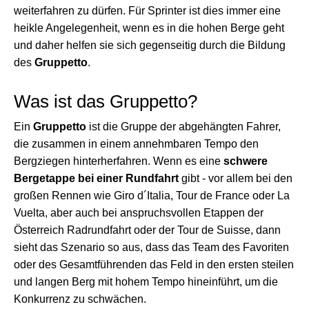
weiterfahren zu dürfen. Für Sprinter ist dies immer eine
heikle Angelegenheit, wenn es in die hohen Berge geht
und daher helfen sie sich gegenseitig durch die Bildung
des
Gruppetto
.
Was ist das Gruppetto?
Ein
Gruppetto
ist die Gruppe der abgehängten Fahrer,
die zusammen in einem annehmbaren Tempo den
Bergziegen hinterherfahren. Wenn es eine
schwere
Bergetappe bei einer Rundfahrt
gibt - vor allem bei den
großen Rennen wie Giro d´Italia, Tour de France oder La
Vuelta, aber auch bei anspruchsvollen Etappen der
Österreich Radrundfahrt oder der Tour de Suisse, dann
sieht das Szenario so aus, dass das Team des Favoriten
oder des Gesamtführenden das Feld in den ersten steilen
und langen Berg mit hohem Tempo hineinführt, um die
Konkurrenz zu schwächen.