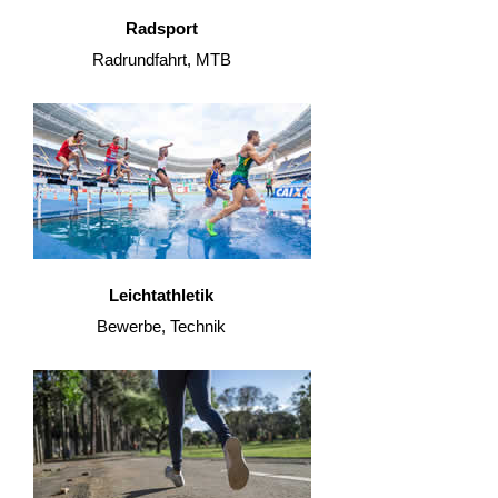
Radsport
Radrundfahrt, MTB
Leichtathletik
Bewerbe, Technik