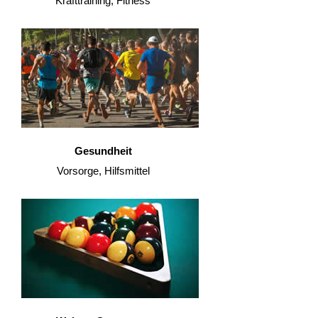
Krafttraining, Fitness
Gesundheit
Vorsorge, Hilfsmittel