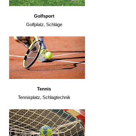
Golfsport
Golfplatz, Schläge
Tennis
Tennisplatz, Schlagtechnik