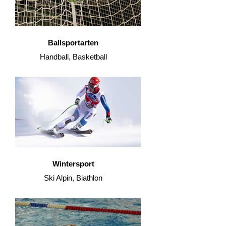
Ballsportarten
Handball, Basketball
Wintersport
Ski Alpin, Biathlon