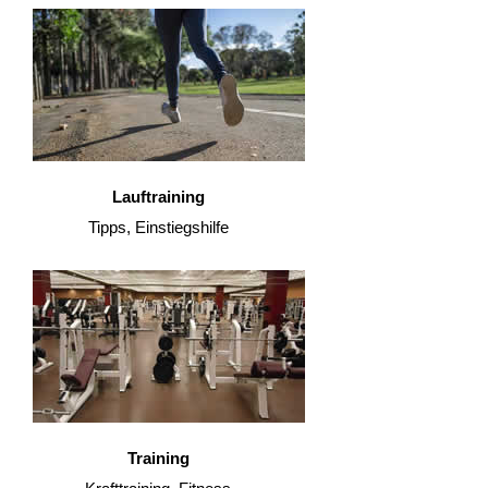
Lauftraining
Tipps, Einstiegshilfe
Training