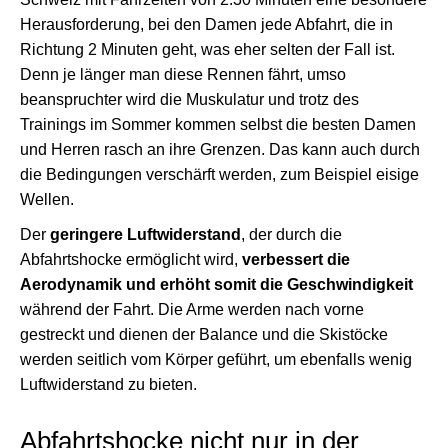
Herausforderung, bei den Damen jede Abfahrt, die in
Richtung 2 Minuten geht, was eher selten der Fall ist.
Denn je länger man diese Rennen fährt, umso
beanspruchter wird die Muskulatur und trotz des
Trainings im Sommer kommen selbst die besten Damen
und Herren rasch an ihre Grenzen. Das kann auch durch
die Bedingungen verschärft werden, zum Beispiel eisige
Wellen.
Der
geringere Luftwiderstand
, der durch die
Abfahrtshocke ermöglicht wird,
verbessert die
Aerodynamik und erhöht somit die Geschwindigkeit
während der Fahrt. Die Arme werden nach vorne
gestreckt und dienen der Balance und die Skistöcke
werden seitlich vom Körper geführt, um ebenfalls wenig
Luftwiderstand zu bieten.
Abfahrtshocke nicht nur in der