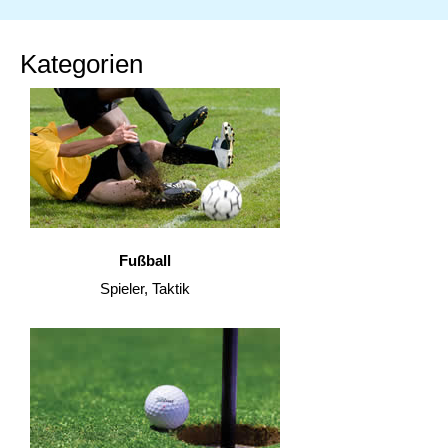
Kategorien
Fußball
Spieler, Taktik