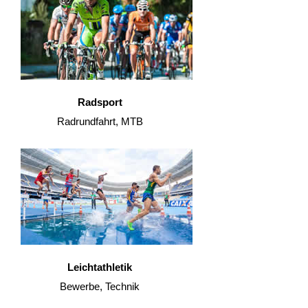
Radsport
Radrundfahrt, MTB
Leichtathletik
Bewerbe, Technik