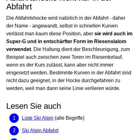
Abfahrt
Die Abfahrtshocke wird natürlich in der Abfahrt - daher
der Name - angewandt, selbst in schnellen Kurven
verlässt man kaum diese Position, aber
sie wird auch im
Super-G und in entschärfter Form im Riesenslalom
verwendet
. Die Haltung dient der Beschleunigung, zum
Beispiel auch zwischen zwei Toren im Riesentorlauf,
wenn es der Kurs zulässt, kann aber nicht immer
eingesetzt werden. Bestimmte Kurven in der Abfahrt sind
nicht dazu geeignet, in der Hocke durchgefahren zu
werden, weil man dann seine Linie verlieren würde.
Lesen Sie auch
Liste Ski Alpin
(alle Begriffe)
Ski Alpin Abfahrt