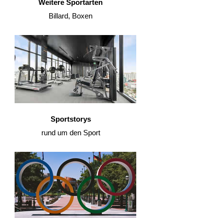
Weitere Sportarten
Billard, Boxen
Sportstorys
rund um den Sport