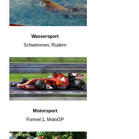
Wassersport
Schwimmen, Rudern
Motorsport
Formel 1, MotoGP