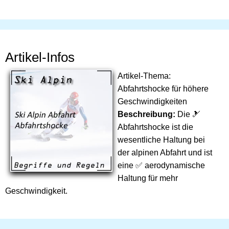
Artikel-Infos
Artikel-Thema:
Abfahrtshocke für höhere
Geschwindigkeiten
Beschreibung:
Die 🎿
Abfahrtshocke ist die
wesentliche Haltung bei
der alpinen Abfahrt und ist
eine ✅ aerodynamische
Haltung für mehr
Geschwindigkeit.