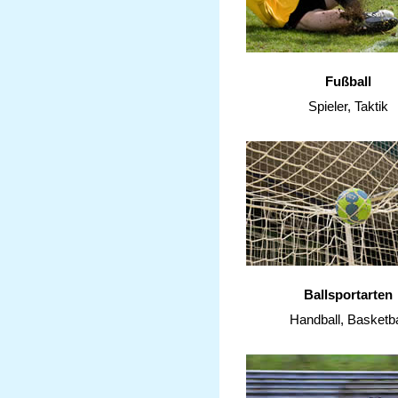
Fußball
Spieler, Taktik
Ballsportarten
Handball, Basketba