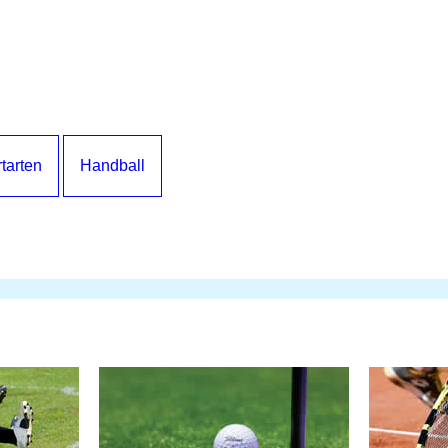
tarten
Handball