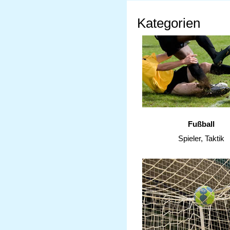
Kategorien
Fußball
Spieler, Taktik