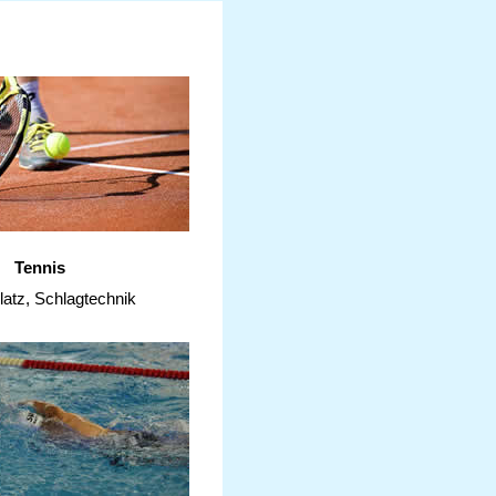
Tennis
latz, Schlagtechnik