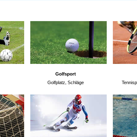
Golfsport
Golfplatz, Schläge
Tennisp