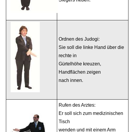
Ordnen des Judogi:
Sie soll die linke Hand über die
rechte in
Gürtelhöhe kreuzen,
Handflächen zeigen
nach innen.
Rufen des Arztes:
Er soll sich zum medizinischen
Tisch
wenden und mit einem Arm