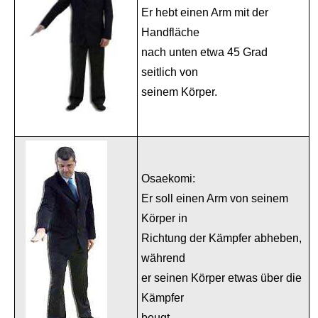
Er hebt einen Arm mit der
Handfläche
nach unten etwa 45 Grad
seitlich von
seinem Körper.
Osaekomi:
Er soll einen Arm von seinem
Körper in
Richtung der Kämpfer abheben,
während
er seinen Körper etwas über die
Kämpfer
beugt.