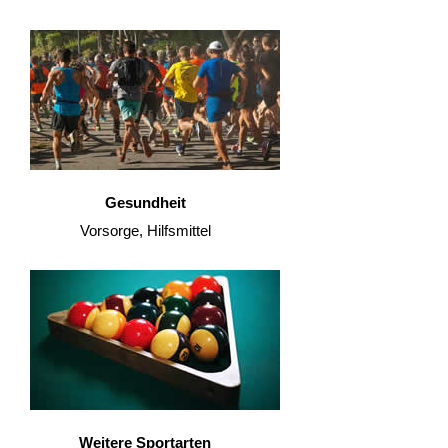
Gesundheit
Vorsorge, Hilfsmittel
Weitere Sportarten