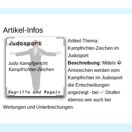
Artikel-Infos
Artikel-Thema:
Kampfrichter-Zeichen im
Judosport
Beschreibung:
Mittels 🥋
Armzeichen werden vom
Kampfrichter im Judosport
die Entscheidungen
angezeigt - bei ✅ Strafen
ebenso wie auch bei
Wertungen und Unterbrechungen.