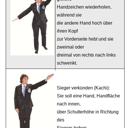
Handzeichen wiederholen,
während sie
die andere Hand hoch über
ihren Kopf
zur Vorderseite hebt und sie
zweimal oder
dreimal von rechts nach links
schwenkt.
Sieger verkünden (Kachi):
Sie soll eine Hand, Handfläche
nach innen,
über Schulterhöhe in Richtung
des
Siegers heben.