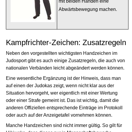
mit beiden Händen eine
Abwärtsbewegung machen.
Kampfrichter-Zeichen: Zusatzregeln
Neben den vorgestellten wichtigsten Handzeichen im
Judosport gibt es auch einige Zusatzregeln, die auch von
nationalen Verbänden leicht abgeändert werden können.
Eine wesentliche Ergänzung ist der Hinweis, dass man
auf einen der Judokas zeigt, wenn nicht klar aus der
Situation hervorgeht, wer eigentlich mit einer Wertung
oder einer Strafe gemeint ist. Das ist wichtig, damit die
anderen Offiziellen entsprechende Einträge im Protokoll
oder auch auf der Anzeigetafel vornehmen können.
Manche Handzeichen sind nicht immer gültig. So gilt für