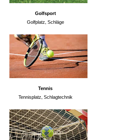
Golfsport
Golfplatz, Schläge
Tennis
Tennisplatz, Schlagtechnik