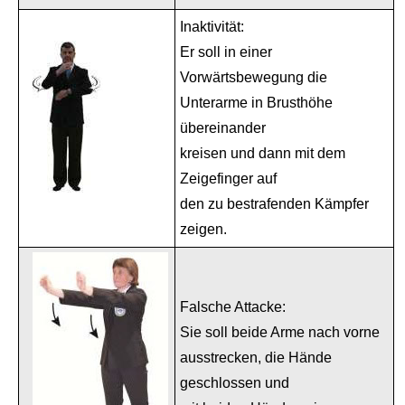
Inaktivität:
Er soll in einer
Vorwärtsbewegung die
Unterarme in Brusthöhe
übereinander
kreisen und dann mit dem
Zeigefinger auf
den zu bestrafenden Kämpfer
zeigen.
Falsche Attacke:
Sie soll beide Arme nach vorne
ausstrecken, die Hände
geschlossen und