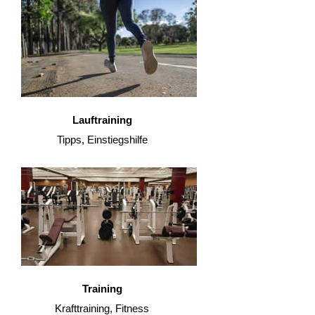
Lauftraining
Tipps, Einstiegshilfe
Training
Krafttraining, Fitness