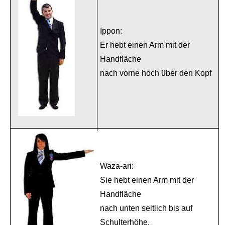
Ippon:
Er hebt einen Arm mit der
Handfläche
nach vorne hoch über den Kopf
Waza-ari:
Sie hebt einen Arm mit der
Handfläche
nach unten seitlich bis auf
Schulterhöhe.