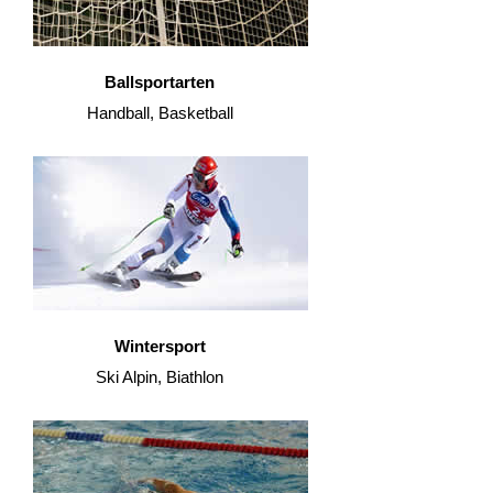
Ballsportarten
Handball, Basketball
Wintersport
Ski Alpin, Biathlon