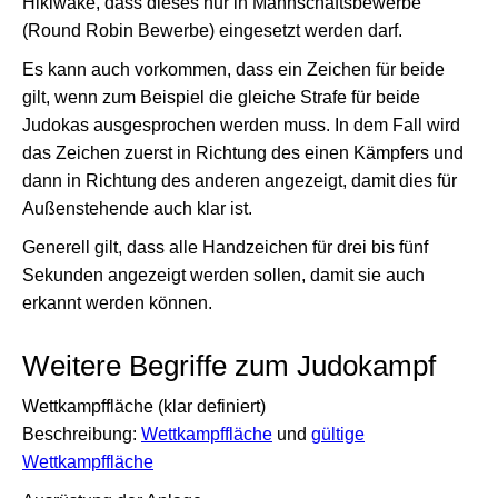
Hikiwake, dass dieses nur in Mannschaftsbewerbe
(Round Robin Bewerbe) eingesetzt werden darf.
Es kann auch vorkommen, dass ein Zeichen für beide
gilt, wenn zum Beispiel die gleiche Strafe für beide
Judokas ausgesprochen werden muss. In dem Fall wird
das Zeichen zuerst in Richtung des einen Kämpfers und
dann in Richtung des anderen angezeigt, damit dies für
Außenstehende auch klar ist.
Generell gilt, dass alle Handzeichen für drei bis fünf
Sekunden angezeigt werden sollen, damit sie auch
erkannt werden können.
Weitere Begriffe zum Judokampf
Wettkampffläche (klar definiert)
Beschreibung:
Wettkampffläche
und
gültige
Wettkampffläche