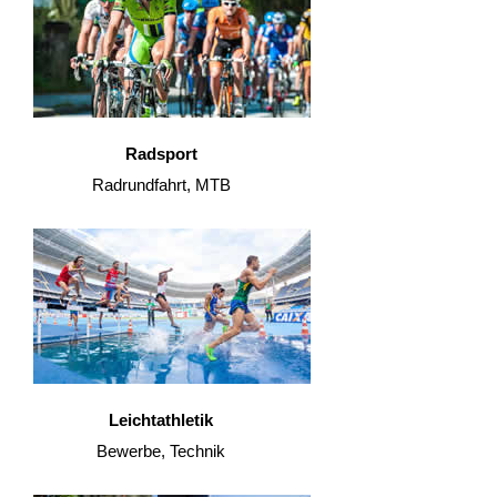
Radsport
Radrundfahrt, MTB
Leichtathletik
Bewerbe, Technik