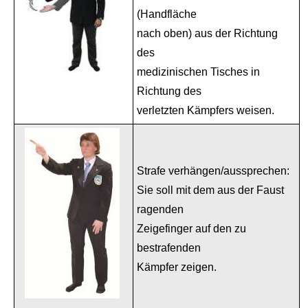
(Handfläche
nach oben) aus der Richtung
des
medizinischen Tisches in
Richtung des
verletzten Kämpfers weisen.
Strafe verhängen/aussprechen:
Sie soll mit dem aus der Faust
ragenden
Zeigefinger auf den zu
bestrafenden
Kämpfer zeigen.