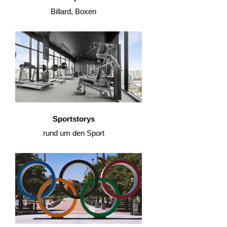
Billard, Boxen
Sportstorys
rund um den Sport