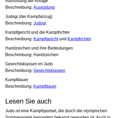
Ausrüstung der Anlage
Beschreibung:
Ausrüstung
Judogi (der Kampfanzug)
Beschreibung:
Judogi
Kampfgericht und die Kampfrichter
Beschreibung:
Kampfgericht
und
Kampfrichter
Handzeichen und ihre Bedeutungen
Beschreibung: Handzeichen
Gewichtsklassen im Judo
Beschreibung:
Gewichtsklassen
Kampfdauer
Beschreibung:
Kampfdauer
Lesen Sie auch
Judo ist eine Kampfsportart, die durch die olympischen
Sommerspiele besonders bekannt geworden ist. Auch in