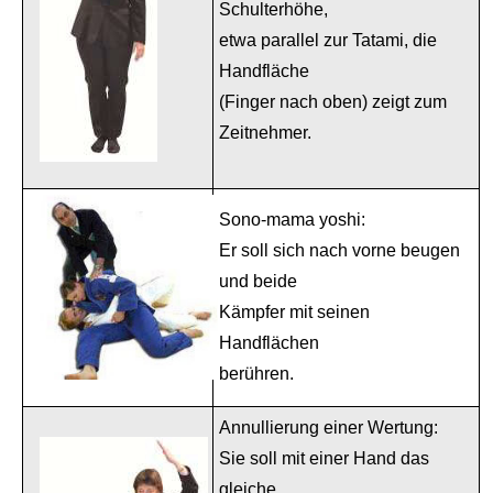
Schulterhöhe,
etwa parallel zur Tatami, die
Handfläche
(Finger nach oben) zeigt zum
Zeitnehmer.
Sono-mama yoshi:
Er soll sich nach vorne beugen
und beide
Kämpfer mit seinen
Handflächen
berühren.
Annullierung einer Wertung:
Sie soll mit einer Hand das
gleiche