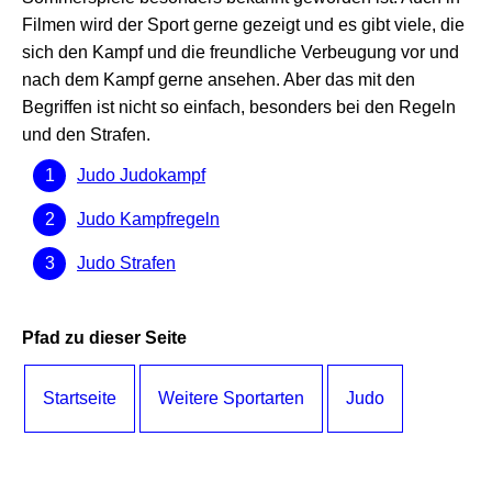
Filmen wird der Sport gerne gezeigt und es gibt viele, die
sich den Kampf und die freundliche Verbeugung vor und
nach dem Kampf gerne ansehen. Aber das mit den
Begriffen ist nicht so einfach, besonders bei den Regeln
und den Strafen.
Judo Judokampf
Judo Kampfregeln
Judo Strafen
Pfad zu dieser Seite
Startseite
Weitere Sportarten
Judo