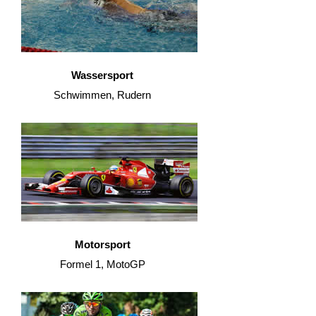
Wassersport
Schwimmen, Rudern
Motorsport
Formel 1, MotoGP