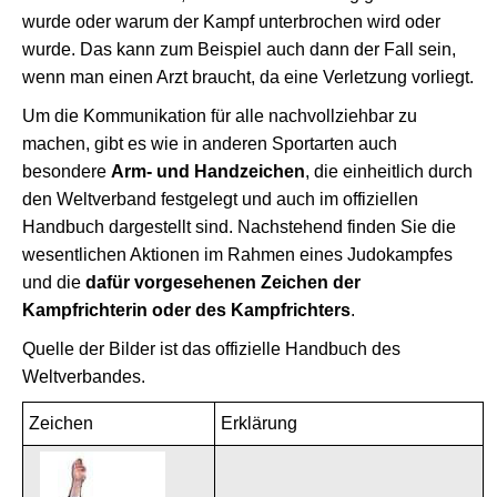
wurde oder warum der Kampf unterbrochen wird oder
wurde. Das kann zum Beispiel auch dann der Fall sein,
wenn man einen Arzt braucht, da eine Verletzung vorliegt.
Um die Kommunikation für alle nachvollziehbar zu
machen, gibt es wie in anderen Sportarten auch
besondere
Arm- und Handzeichen
, die einheitlich durch
den Weltverband festgelegt und auch im offiziellen
Handbuch dargestellt sind. Nachstehend finden Sie die
wesentlichen Aktionen im Rahmen eines Judokampfes
und die
dafür vorgesehenen Zeichen der
Kampfrichterin oder des Kampfrichters
.
Quelle der Bilder ist das offizielle Handbuch des
Weltverbandes.
Zeichen
Erklärung