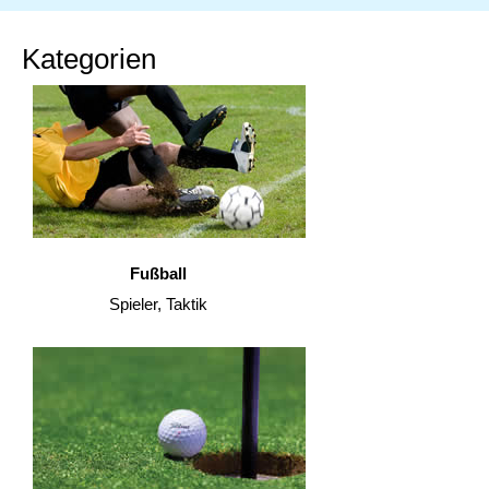
Kategorien
Fußball
Spieler, Taktik