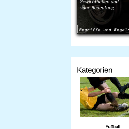
Kategorien
Fußball