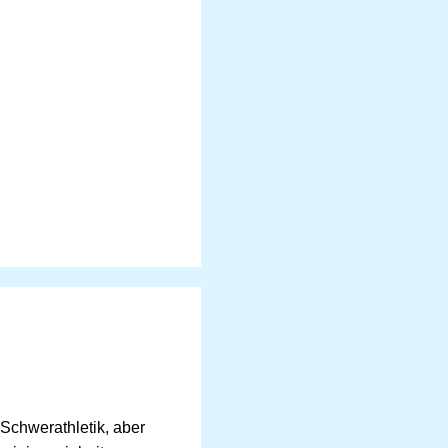
Schwerathletik, aber