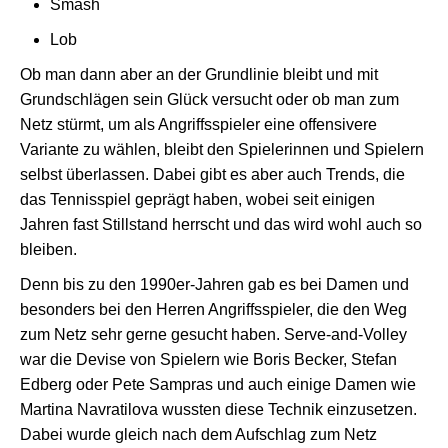
Smash
Lob
Ob man dann aber an der Grundlinie bleibt und mit
Grundschlägen sein Glück versucht oder ob man zum
Netz stürmt, um als Angriffsspieler eine offensivere
Variante zu wählen, bleibt den Spielerinnen und Spielern
selbst überlassen. Dabei gibt es aber auch Trends, die
das Tennisspiel geprägt haben, wobei seit einigen
Jahren fast Stillstand herrscht und das wird wohl auch so
bleiben.
Denn bis zu den 1990er-Jahren gab es bei Damen und
besonders bei den Herren Angriffsspieler, die den Weg
zum Netz sehr gerne gesucht haben. Serve-and-Volley
war die Devise von Spielern wie Boris Becker, Stefan
Edberg oder Pete Sampras und auch einige Damen wie
Martina Navratilova wussten diese Technik einzusetzen.
Dabei wurde gleich nach dem Aufschlag zum Netz