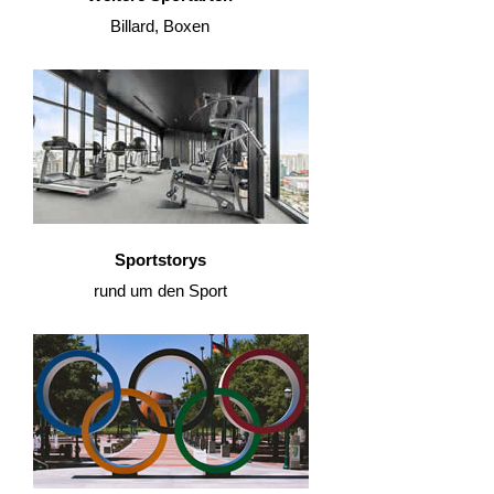
Billard, Boxen
Sportstorys
rund um den Sport