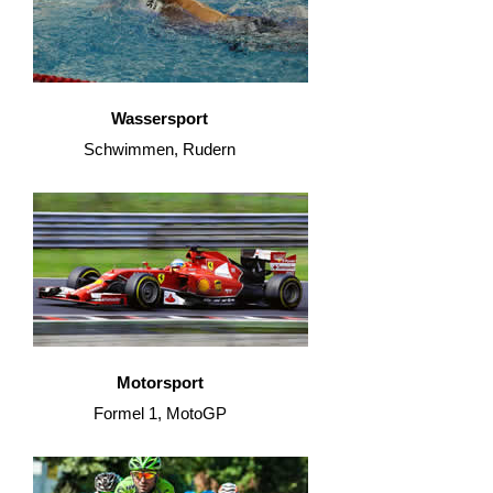
Wassersport
Schwimmen, Rudern
Motorsport
Formel 1, MotoGP