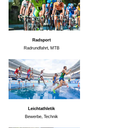
Radsport
Radrundfahrt, MTB
Leichtathletik
Bewerbe, Technik