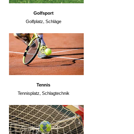
Golfsport
Golfplatz, Schläge
Tennis
Tennisplatz, Schlagtechnik