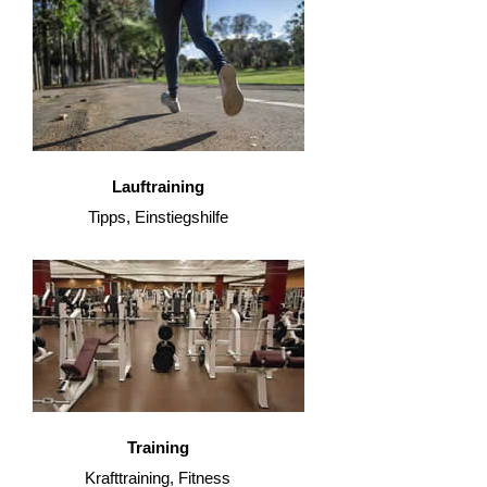
Lauftraining
Tipps, Einstiegshilfe
Training
Krafttraining, Fitness