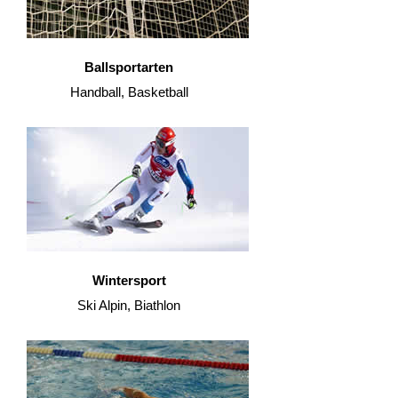
Ballsportarten
Handball, Basketball
Wintersport
Ski Alpin, Biathlon