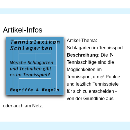
Artikel-Infos
Artikel-Thema:
Schlagarten im Tennissport
Beschreibung:
Die 🎾
Tennisschläge sind die
Möglichkeiten im
Tennissport, um ✅ Punkte
und letztlich Tennisspiele
für sich zu entscheiden -
von der Grundlinie aus
oder auch am Netz.