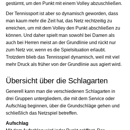
gestürmt, um den Punkt mit einem Volley abzuschließen.
Der Tennissport ist aber so dynamisch geworden, dass
man kaum mehr die Zeit hat, das Netz rechtzeitig zu
erreichen, um mit dem Volley den Punkt abschließen zu
können. Und daher spielt man sowohl bei Damen als
auch bei Herren meist an der Grundlinie und rückt nur
zum Netz vor, wenn es die Spielsituation erlaubt.
Trotzdem blieb das Tennisspiel dynamisch, weil mit viel
mehr Druck als früher von der Grundlinie aus agiert wird.
Übersicht über die Schlagarten
Generell kann man die verschiedenen Schlagarten in
drei Gruppen untergliedern, die mit dem Service oder
Aufschlag beginnen, über die Grundschläge gehen und
schließlich das Netzspiel betreffen.
Aufschlag