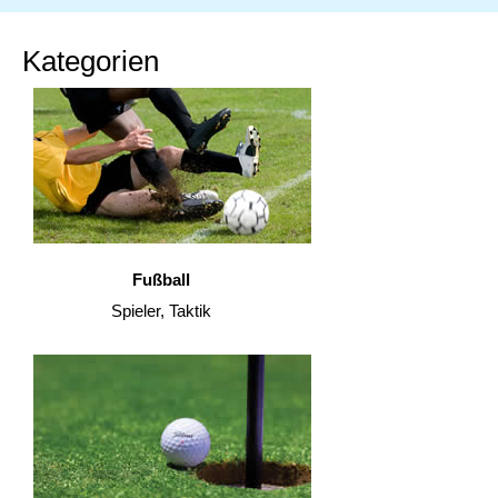
Kategorien
Fußball
Spieler, Taktik