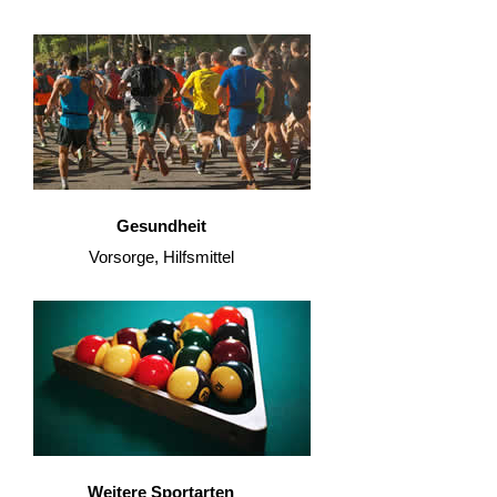
Gesundheit
Vorsorge, Hilfsmittel
Weitere Sportarten