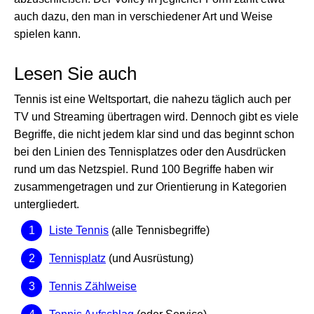
auch dazu, den man in verschiedener Art und Weise
spielen kann.
Lesen Sie auch
Tennis ist eine Weltsportart, die nahezu täglich auch per
TV und Streaming übertragen wird. Dennoch gibt es viele
Begriffe, die nicht jedem klar sind und das beginnt schon
bei den Linien des Tennisplatzes oder den Ausdrücken
rund um das Netzspiel. Rund 100 Begriffe haben wir
zusammengetragen und zur Orientierung in Kategorien
untergliedert.
Liste Tennis
(alle Tennisbegriffe)
Tennisplatz
(und Ausrüstung)
Tennis Zählweise