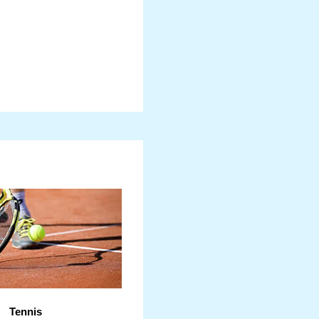
Tennis