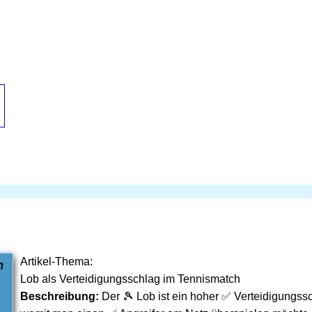
Artikel-Thema:
Lob als Verteidigungsschlag im Tennismatch
Beschreibung:
Der 🎾 Lob ist ein hoher ✅ Verteidigungssc