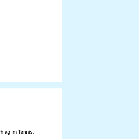
hlag im Tennis,