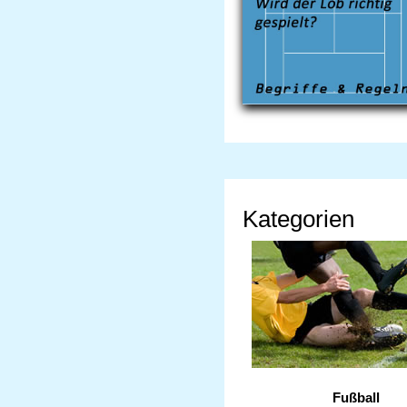
Kategorien
Fußball