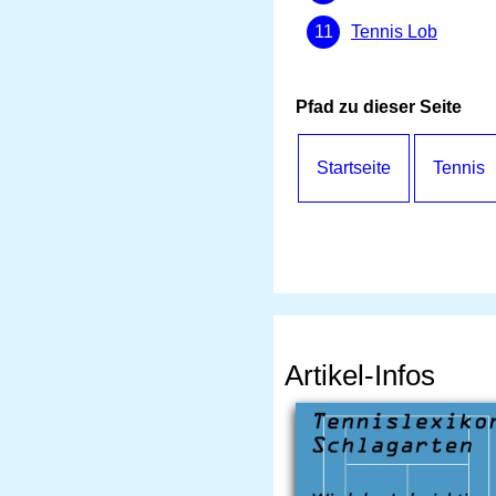
Tennis Lob
Pfad zu dieser Seite
Startseite
Tennis
Artikel-Infos