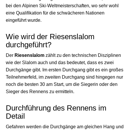
bei den Alpinen Ski-Weltmeisterschaften, wo sehr wohl
eine Qualifikation für die schwächeren Nationen
eingeführt wurde.
Wie wird der Riesenslalom
durchgeführt?
Der
Riesenslalom
zählt zu den technischen Disziplinen
wie der Slalom auch und das bedeutet, dass es zwei
Durchgänge gibt. Im ersten Durchgang gibt es ein großes
Teilnehmerfeld, im zweiten Durchgang sind hingegen nur
noch die besten 30 am Start, um die Siegerin oder den
Sieger des Rennens zu ermitteln.
Durchführung des Rennens im
Detail
Gefahren werden die Durchgänge am gleichen Hang und