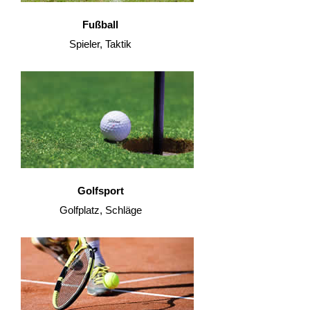
Fußball
Spieler, Taktik
Golfsport
Golfplatz, Schläge