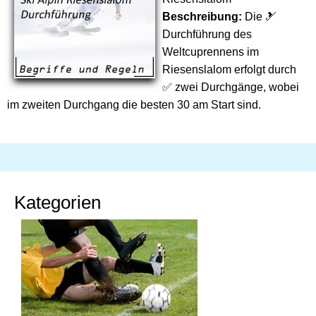
Beschreibung:
Die 🎿
Durchführung des
Weltcuprennens im
Riesenslalom erfolgt durch
✅ zwei Durchgänge, wobei
im zweiten Durchgang die besten 30 am Start sind.
Kategorien