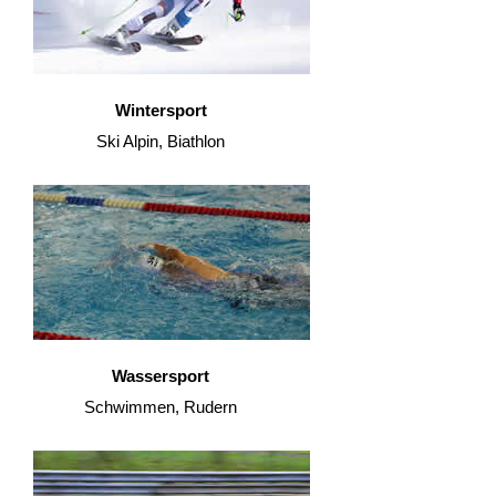
Wintersport
Ski Alpin, Biathlon
Wassersport
Schwimmen, Rudern