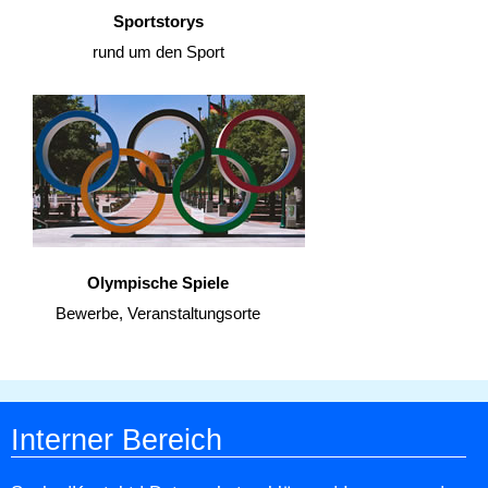
Sportstorys
rund um den Sport
Olympische Spiele
Bewerbe, Veranstaltungsorte
Interner Bereich