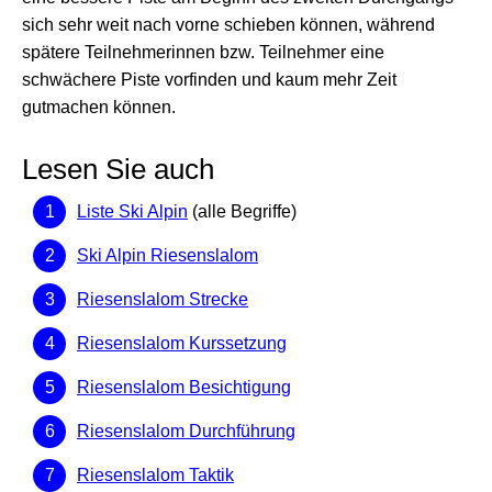
sich sehr weit nach vorne schieben können, während
spätere Teilnehmerinnen bzw. Teilnehmer eine
schwächere Piste vorfinden und kaum mehr Zeit
gutmachen können.
Lesen Sie auch
Liste Ski Alpin
(alle Begriffe)
Ski Alpin Riesenslalom
Riesenslalom Strecke
Riesenslalom Kurssetzung
Riesenslalom Besichtigung
Riesenslalom Durchführung
Riesenslalom Taktik