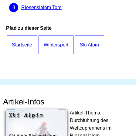
Riesenslalom Tore
Pfad zu dieser Seite
Startseite
Wintersport
Ski Alpin
Artikel-Infos
Artikel-Thema:
Durchführung des
Weltcuprennens im
Riesenslalom