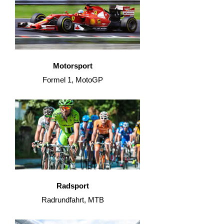
Motorsport
Formel 1, MotoGP
Radsport
Radrundfahrt, MTB