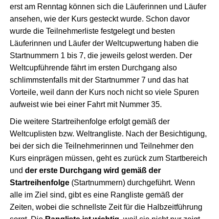
erst am Renntag können sich die Läuferinnen und Läufer
ansehen, wie der Kurs gesteckt wurde. Schon davor
wurde die Teilnehmerliste festgelegt und besten
Läuferinnen und Läufer der Weltcupwertung haben die
Startnummern 1 bis 7, die jeweils gelost werden. Der
Weltcupführende fährt im ersten Durchgang also
schlimmstenfalls mit der Startnummer 7 und das hat
Vorteile, weil dann der Kurs noch nicht so viele Spuren
aufweist wie bei einer Fahrt mit Nummer 35.
Die weitere Startreihenfolge erfolgt gemäß der
Weltcuplisten bzw. Weltrangliste. Nach der Besichtigung,
bei der sich die Teilnehmerinnen und Teilnehmer den
Kurs einprägen müssen, geht es zurück zum Startbereich
und
der erste Durchgang wird gemäß der
Startreihenfolge
(Startnummern) durchgeführt. Wenn
alle im Ziel sind, gibt es eine Rangliste gemäß der
Zeiten, wobei die schnellste Zeit für die Halbzeitführung