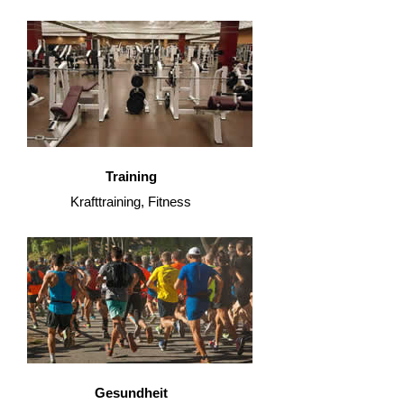
Training
Krafttraining, Fitness
Gesundheit