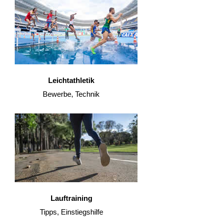
Leichtathletik
Bewerbe, Technik
Lauftraining
Tipps, Einstiegshilfe