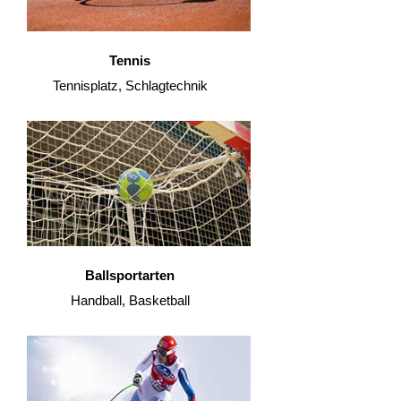
Tennis
Tennisplatz, Schlagtechnik
Ballsportarten
Handball, Basketball