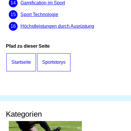
Gamification im Sport
Sport Technologie
Höchstleistungen durch Ausrüstung
Pfad zu dieser Seite
Startseite
Sportstorys
Kategorien