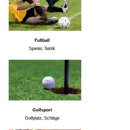
Fußball
Spieler, Taktik
Golfsport
Golfplatz, Schläge