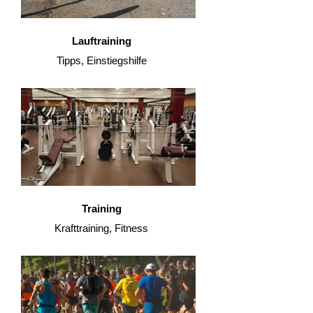
Lauftraining
Tipps, Einstiegshilfe
Training
Krafttraining, Fitness