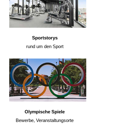
Sportstorys
rund um den Sport
Olympische Spiele
Bewerbe, Veranstaltungsorte