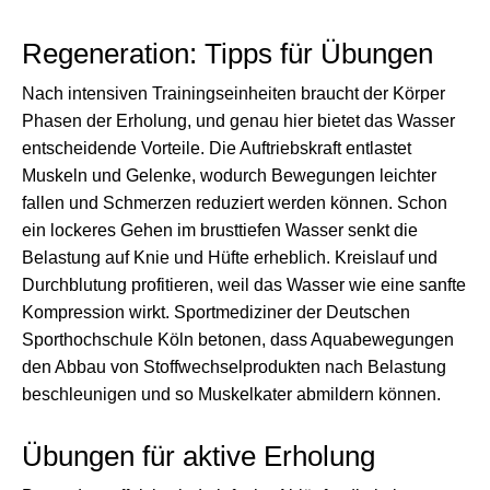
Regeneration: Tipps für Übungen
Nach intensiven Trainingseinheiten braucht der Körper
Phasen der Erholung, und genau hier bietet das Wasser
entscheidende Vorteile. Die Auftriebskraft entlastet
Muskeln und Gelenke, wodurch Bewegungen leichter
fallen und Schmerzen reduziert werden können. Schon
ein lockeres Gehen im brusttiefen Wasser senkt die
Belastung auf Knie und Hüfte erheblich. Kreislauf und
Durchblutung profitieren, weil das Wasser wie eine sanfte
Kompression wirkt. Sportmediziner der Deutschen
Sporthochschule Köln betonen, dass Aquabewegungen
den Abbau von Stoffwechselprodukten nach Belastung
beschleunigen und so Muskelkater abmildern können.
Übungen für aktive Erholung