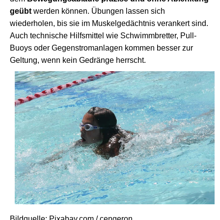
geübt
werden können. Übungen lassen sich
wiederholen, bis sie im Muskelgedächtnis verankert sind.
Auch technische Hilfsmittel wie Schwimmbretter, Pull-
Buoys oder Gegenstromanlagen kommen besser zur
Geltung, wenn kein Gedränge herrscht.
Bildquelle: Pixabay.com / cengeron