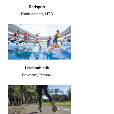
Radsport
Radrundfahrt, MTB
Leichtathletik
Bewerbe, Technik