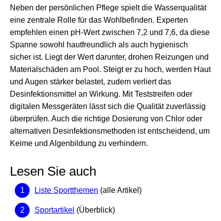
Neben der persönlichen Pflege spielt die Wasserqualität
eine zentrale Rolle für das Wohlbefinden. Experten
empfehlen einen pH-Wert zwischen 7,2 und 7,6, da diese
Spanne sowohl hautfreundlich als auch hygienisch
sicher ist. Liegt der Wert darunter, drohen Reizungen und
Materialschäden am Pool. Steigt er zu hoch, werden Haut
und Augen stärker belastet, zudem verliert das
Desinfektionsmittel an Wirkung. Mit Teststreifen oder
digitalen Messgeräten lässt sich die Qualität zuverlässig
überprüfen. Auch die richtige Dosierung von Chlor oder
alternativen Desinfektionsmethoden ist entscheidend, um
Keime und Algenbildung zu verhindern.
Lesen Sie auch
Liste Sportthemen
(alle Artikel)
Sportartikel
(Überblick)