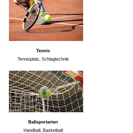
Tennis
Tennisplatz, Schlagtechnik
Ballsportarten
Handball, Basketball