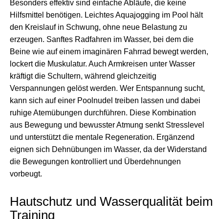
Besonders effektiv sind einfache Abläufe, die keine
Hilfsmittel benötigen. Leichtes Aquajogging im Pool hält
den Kreislauf in Schwung, ohne neue Belastung zu
erzeugen. Sanftes Radfahren im Wasser, bei dem die
Beine wie auf einem imaginären Fahrrad bewegt werden,
lockert die Muskulatur. Auch Armkreisen unter Wasser
kräftigt die Schultern, während gleichzeitig
Verspannungen gelöst werden. Wer Entspannung sucht,
kann sich auf einer Poolnudel treiben lassen und dabei
ruhige Atemübungen durchführen. Diese Kombination
aus Bewegung und bewusster Atmung senkt Stresslevel
und unterstützt die mentale Regeneration. Ergänzend
eignen sich Dehnübungen im Wasser, da der Widerstand
die Bewegungen kontrolliert und Überdehnungen
vorbeugt.
Hautschutz und Wasserqualität beim
Training