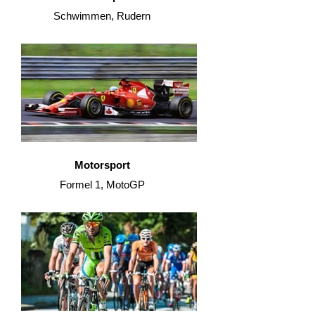
Schwimmen, Rudern
Motorsport
Formel 1, MotoGP