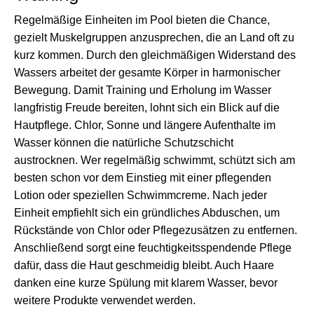
Regelmäßige Einheiten im Pool bieten die Chance,
gezielt Muskelgruppen anzusprechen, die an Land oft zu
kurz kommen. Durch den gleichmäßigen Widerstand des
Wassers arbeitet der gesamte Körper in harmonischer
Bewegung. Damit Training und Erholung im Wasser
langfristig Freude bereiten, lohnt sich ein Blick auf die
Hautpflege. Chlor, Sonne und längere Aufenthalte im
Wasser können die natürliche Schutzschicht
austrocknen. Wer regelmäßig schwimmt, schützt sich am
besten schon vor dem Einstieg mit einer pflegenden
Lotion oder speziellen Schwimmcreme. Nach jeder
Einheit empfiehlt sich ein gründliches Abduschen, um
Rückstände von Chlor oder Pflegezusätzen zu entfernen.
Anschließend sorgt eine feuchtigkeitsspendende Pflege
dafür, dass die Haut geschmeidig bleibt. Auch Haare
danken eine kurze Spülung mit klarem Wasser, bevor
weitere Produkte verwendet werden.