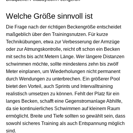
Welche Größe sinnvoll ist
Die Frage nach der richtigen Beckengröße entscheidet
maßgeblich über den Trainingsnutzen. Für kurze
Technikübungen, etwa zur Verbesserung der Armzüge
oder zur Atmungskontrolle, reicht oft schon ein Becken
mit sechs bis acht Metern Länge. Wer längere Distanzen
schwimmen möchte, sollte mindestens zehn bis zwölf
Meter einplanen, um Wiederholungen nicht permanent
durch Wendungen zu unterbrechen. Ein größerer Pool
bietet den Vorteil, auch Sprints und Intervalltraining
realistisch umsetzen zu können. Fehlt der Platz für ein
langes Becken, schafft eine Gegenstromanlage Abhilfe,
da sie kontinuierliches Schwimmen auf kleinem Raum
ermöglicht. Breite und Tiefe sollten so gewählt sein, dass
sowohl sicheres Training als auch Entspannung möglich
sind.