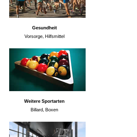
Gesundheit
Vorsorge, Hilfsmittel
Weitere Sportarten
Billard, Boxen