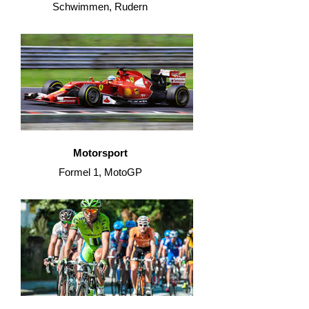
Schwimmen, Rudern
Motorsport
Formel 1, MotoGP