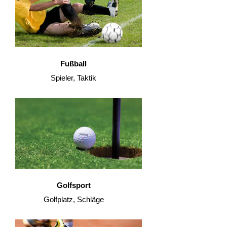
Fußball
Spieler, Taktik
Golfsport
Golfplatz, Schläge