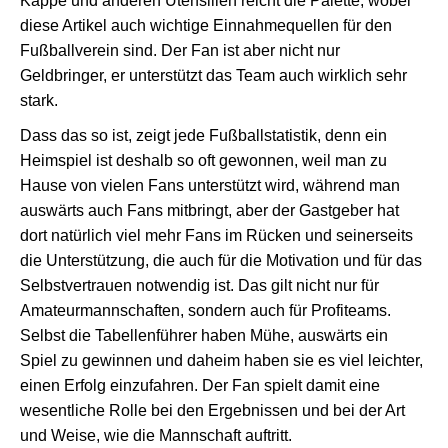
Kappe und anderen Utensilien reicht die Palette, wobei
diese Artikel auch wichtige Einnahmequellen für den
Fußballverein sind. Der Fan ist aber nicht nur
Geldbringer, er unterstützt das Team auch wirklich sehr
stark.
Dass das so ist, zeigt jede Fußballstatistik, denn ein
Heimspiel ist deshalb so oft gewonnen, weil man zu
Hause von vielen Fans unterstützt wird, während man
auswärts auch Fans mitbringt, aber der Gastgeber hat
dort natürlich viel mehr Fans im Rücken und seinerseits
die Unterstützung, die auch für die Motivation und für das
Selbstvertrauen notwendig ist. Das gilt nicht nur für
Amateurmannschaften, sondern auch für Profiteams.
Selbst die Tabellenführer haben Mühe, auswärts ein
Spiel zu gewinnen und daheim haben sie es viel leichter,
einen Erfolg einzufahren. Der Fan spielt damit eine
wesentliche Rolle bei den Ergebnissen und bei der Art
und Weise, wie die Mannschaft auftritt.