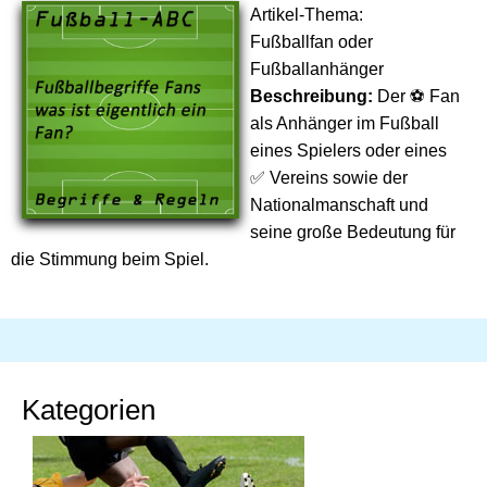
Artikel-Thema:
Fußballfan oder
Fußballanhänger
Beschreibung:
Der ⚽ Fan
als Anhänger im Fußball
eines Spielers oder eines
✅ Vereins sowie der
Nationalmanschaft und
seine große Bedeutung für
die Stimmung beim Spiel.
Kategorien