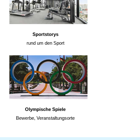
Sportstorys
rund um den Sport
Olympische Spiele
Bewerbe, Veranstaltungsorte