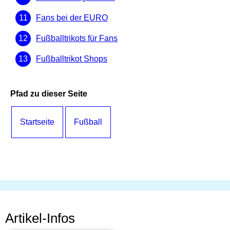
Fans bei der EURO
Fußballtrikots für Fans
Fußballtrikot Shops
Pfad zu dieser Seite
Startseite
Fußball
Artikel-Infos