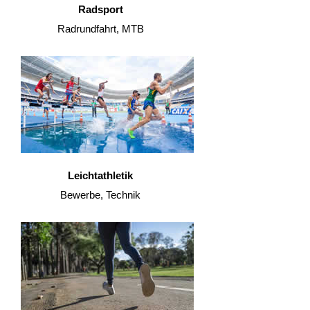
Radsport
Radrundfahrt, MTB
Leichtathletik
Bewerbe, Technik