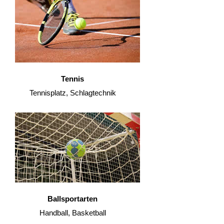
Tennis
Tennisplatz, Schlagtechnik
Ballsportarten
Handball, Basketball