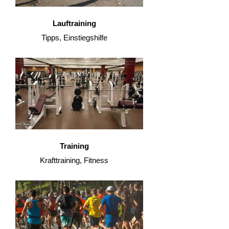
Lauftraining
Tipps, Einstiegshilfe
Training
Krafttraining, Fitness