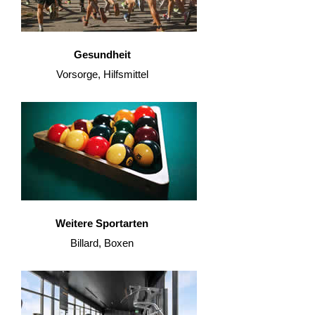
Gesundheit
Vorsorge, Hilfsmittel
Weitere Sportarten
Billard, Boxen